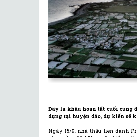
Đây là khâu hoàn tất cuối cùng 
dụng tại huyện đảo, dự kiến sẽ 
Ngày 15/9, nhà thầu liên danh P