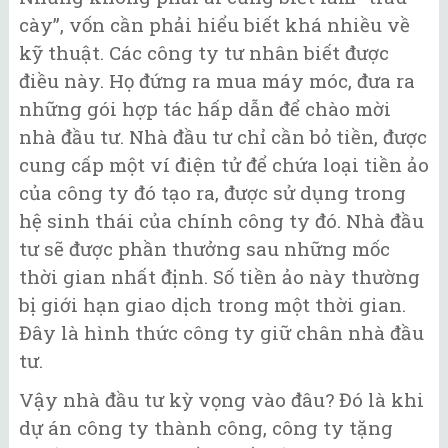
cày”, vốn cần phải hiểu biết khá nhiều về
kỹ thuật. Các công ty tư nhân biết được
điều này. Họ đứng ra mua máy móc, đưa ra
những gói hợp tác hấp dẫn để chào mời
nhà đầu tư. Nhà đầu tư chỉ cần bỏ tiền, được
cung cấp một ví điện tử để chứa loại tiền ảo
của công ty đó tạo ra, được sử dụng trong
hệ sinh thái của chính công ty đó. Nhà đầu
tư sẽ được phần thưởng sau những mốc
thời gian nhất định. Số tiền ảo này thường
bị giới hạn giao dịch trong một thời gian.
Đây là hình thức công ty giữ chân nhà đầu
tư.
Vậy nhà đầu tư kỳ vọng vào đâu? Đó là khi
dự án công ty thành công, công ty tặng