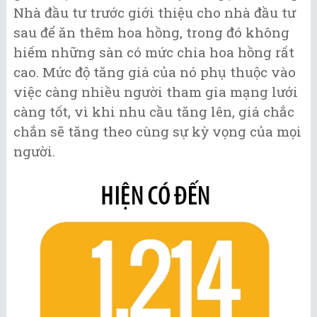
Nhà đầu tư trước giới thiệu cho nhà đầu tư
sau để ăn thêm hoa hồng, trong đó không
hiếm những sàn có mức chia hoa hồng rất
cao. Mức độ tăng giá của nó phụ thuộc vào
việc càng nhiều người tham gia mạng lưới
càng tốt, vì khi nhu cầu tăng lên, giá chắc
chắn sẽ tăng theo cùng sự kỳ vọng của mọi
người.