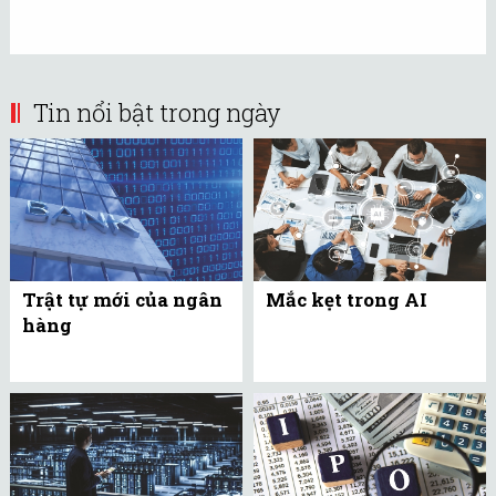
Tin nổi bật trong ngày
Trật tự mới của ngân
Mắc kẹt trong AI
hàng