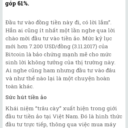
góp 61%.
Đầu tư vào đồng tiền này đi, có lời lắm”.
Hẳn ai cũng ít nhất một lần nghe qua lời
chào mời đầu tư vào tiền ảo. Mức kỷ lục
mới hơn 7.200 USD/đồng (3.11.2017) của
Bitcoin là bảo chứng mạnh mẽ cho mức
sinh lời không tưởng của thị trường này.
Ai nghe cũng ham nhưng đầu tư vào đâu
và như thế nào lại là một chuyện hoàn
toàn khác.
Sức hút tiền ảo
Khái niệm “trâu cày” xuất hiện trong giới
đầu tư tiền ảo tại Việt Nam. Đó là hình thức
đầu tư trực tiếp, thông qua việc mua máy