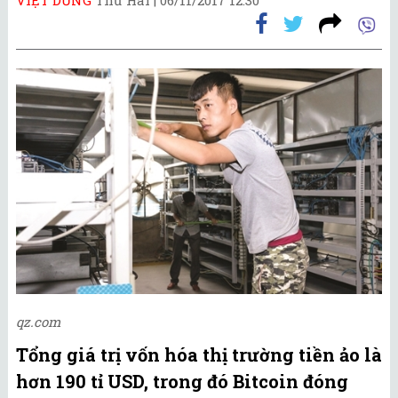
qz.com
Tổng giá trị vốn hóa thị trường tiền ảo là
hơn 190 tỉ USD, trong đó Bitcoin đóng