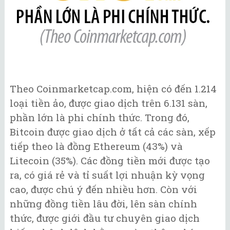
Theo Coinmarketcap.com, hiện có đến 1.214
loại tiền ảo, được giao dịch trên 6.131 sàn,
phần lớn là phi chính thức. Trong đó,
Bitcoin được giao dịch ở tất cả các sàn, xếp
tiếp theo là đồng Ethereum (43%) và
Litecoin (35%). Các đồng tiền mới được tạo
ra, có giá rẻ và tỉ suất lợi nhuận kỳ vọng
cao, được chú ý đến nhiều hơn. Còn với
những đồng tiền lâu đời, lên sàn chính
thức, được giới đầu tư chuyên giao dịch