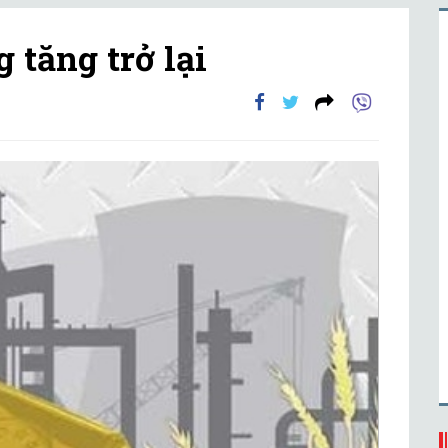
 tăng trở lại