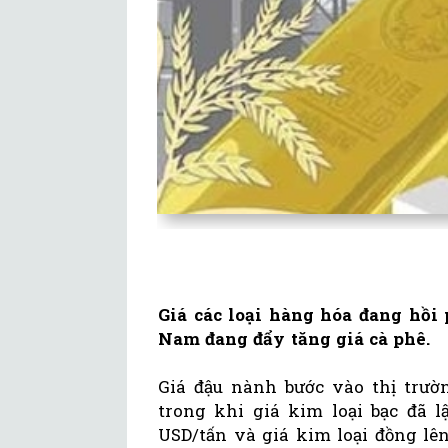
Giá các loại hàng hóa đang hồi 
Nam đang đẩy tăng giá cà phê.
Giá đậu nành bước vào thị trườn
trong khi giá kim loại bạc đã l
USD/tấn và giá kim loại đồng lê