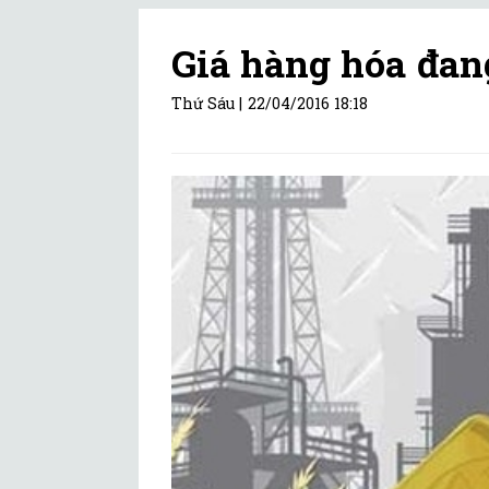
Giá hàng hóa đang
Thứ Sáu |
22/04/2016 18:18