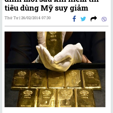
tiêu dùng Mỹ suy giảm
Thứ Tư |
26/02/2014 07:30