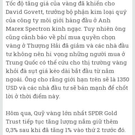
Tốc độ tăng giá của vàng đã khiến cho
David Govett, trưởng bộ phận kim loại quý
của công ty môi giới hàng đầu ở Anh
Marex Spectron kinh ngạc. Tuy nhiên ông
cũng cảnh báo về phí mua quyền chọn
vàng ở Thượng Hải đã giảm và các nhà đầu
tư không nên hi vọng những người mua ở
Trung Quốc có thể cứu cho thị trường vàng
khỏi đà sụt giá kéo dài bắt đầu từ năm
ngoái. Ông cho rằng giới hạn trên sẽ là 1350
USD và các nhà đầu tư sẽ bán mạnh để chốt
lời ở thời điểm này.
Hôm qua, Quỹ vàng lớn nhất SPDR Gold
Trust tiếp tục tăng lượng nắm giữ thêm
0,3% sau khi đã tăng 1% vào thứ 2 trước đó.