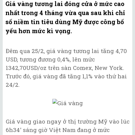
Giá vàng tương lai đóng cửa ở mức cao
nhất trong 4 tháng vừa qua sau khi chỉ
số niềm tin tiêu dùng Mỹ được công bố
yếu hơn mức kì vọng.
Đêm qua 25/2, giá vàng tương lai tăng 4,70
USD, tương đương 0,4%, lên mức
1342,70USD/oz trên sàn Comex, New York.
Trước đó, giá vàng đã tăng 1,1% vào thứ hai
24/2.
Giá vàng giao ngay ở thị trường Mỹ vào lúc
6h34' sáng giờ Việt Nam đang ở mức