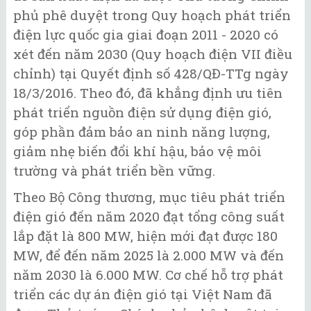
phủ phê duyệt trong Quy hoạch phát triển
điện lực quốc gia giai đoạn 2011 - 2020 có
xét đến năm 2030 (Quy hoạch điện VII điều
chỉnh) tại Quyết định số 428/QĐ-TTg ngày
18/3/2016. Theo đó, đã khẳng định ưu tiên
phát triển nguồn điện sử dụng điện gió,
góp phần đảm bảo an ninh năng lượng,
giảm nhẹ biến đổi khí hậu, bảo vệ môi
trường và phát triển bền vững.
Theo Bộ Công thương, mục tiêu phát triển
điện gió đến năm 2020 đạt tổng công suất
lắp đặt là 800 MW, hiện mới đạt được 180
MW, để đến năm 2025 là 2.000 MW và đến
năm 2030 là 6.000 MW. Cơ chế hỗ trợ phát
triển các dự án điện gió tại Việt Nam đã