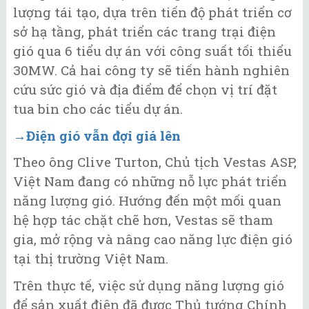
lượng tái tạo, dựa trên tiến độ phát triển cơ
sở hạ tầng, phát triển các trang trại điện
gió qua 6 tiểu dự án với công suất tối thiểu
30MW. Cả hai công ty sẽ tiến hành nghiên
cứu sức gió và địa điểm để chọn vị trí đặt
tua bin cho các tiểu dự án.
→Điện gió vẫn đợi giá lên
Theo ông Clive Turton, Chủ tịch Vestas ASP,
Việt Nam đang có những nỗ lực phát triển
năng lượng gió. Hướng đến một mối quan
hệ hợp tác chặt chẽ hơn, Vestas sẽ tham
gia, mở rộng và nâng cao năng lực điện gió
tại thị trường Việt Nam.
Trên thực tế, việc sử dụng năng lượng gió
để sản xuất điện đã được Thủ tướng Chính