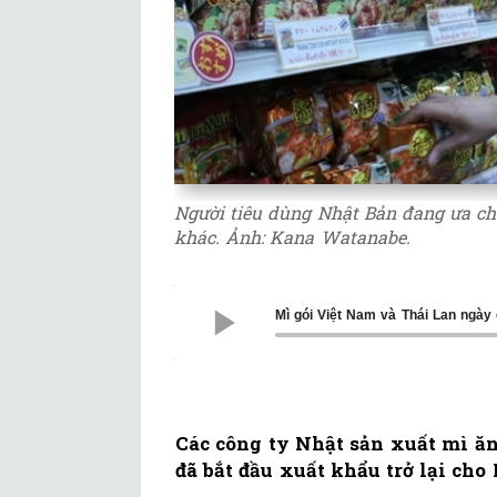
Người tiêu dùng Nhật Bản đang ưa ch
khác. Ảnh: Kana Watanabe.
Mì gói Việt Nam và Thái Lan ngày càng 
Các công ty Nhật sản xuất mì ăn
đã bắt đầu xuất khẩu trở lại cho 