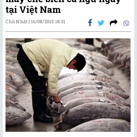
tại Việt Nam
Chủ Nhật |
16/08/2015 18:31