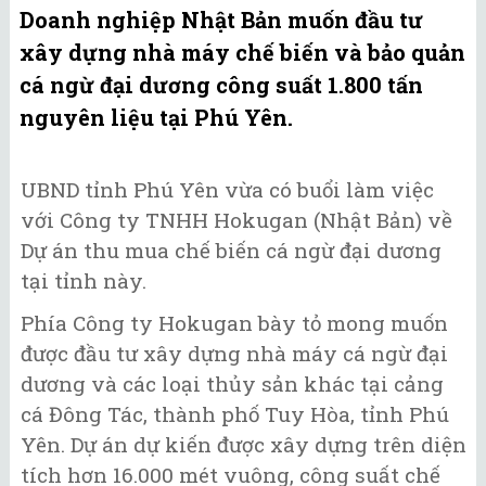
Doanh nghiệp Nhật Bản muốn đầu tư
xây dựng nhà máy chế biến và bảo quản
cá ngừ đại dương công suất 1.800 tấn
nguyên liệu tại Phú Yên.
UBND tỉnh Phú Yên vừa có buổi làm việc
với Công ty TNHH Hokugan (Nhật Bản) về
Dự án thu mua chế biến cá ngừ đại dương
tại tỉnh này.
Phía Công ty Hokugan bày tỏ mong muốn
được đầu tư xây dựng nhà máy cá ngừ đại
dương và các loại thủy sản khác tại cảng
cá Đông Tác, thành phố Tuy Hòa, tỉnh Phú
Yên. Dự án dự kiến được xây dựng trên diện
tích hơn 16.000 mét vuông, công suất chế