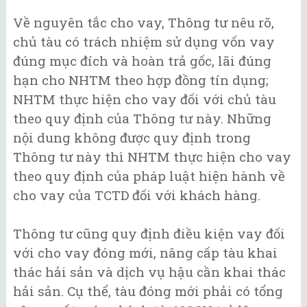
Về nguyên tắc cho vay, Thông tư nêu rõ,
chủ tàu có trách nhiệm sử dụng vốn vay
đúng mục đích và hoàn trả gốc, lãi đúng
hạn cho NHTM theo hợp đồng tín dụng;
NHTM thực hiện cho vay đối với chủ tàu
theo quy định của Thông tư này. Những
nội dung không được quy định trong
Thông tư này thì NHTM thực hiện cho vay
theo quy định của pháp luật hiện hành về
cho vay của TCTD đối với khách hàng.
Thông tư cũng quy định điều kiện vay đối
với cho vay đóng mới, nâng cấp tàu khai
thác hải sản và dịch vụ hậu cần khai thác
hải sản. Cụ thể, tàu đóng mới phải có tổng