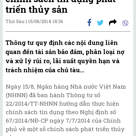
triển thủy sản
Thứ Sáu |
15/08/2014 18:36
Thông tư quy định các nội dung liên
quan đến tài sản bảo đảm, phân loại nợ
và xử lý rủi ro, lãi suất quyền hạn và
trách nhiệm của chủ tàu...
Ngày 15/8, Ngân hàng Nhà nước Việt Nam
(NHNN) đã ban hành Thông tư số
22/2014/TT-NHNN hướng dẫn thực hiện
chính sách tín dụng theo Nghị định số
67/2014/NĐ-CP ngày 7/7/2014 của Chính
phủ về một số chính sách phát triển thủy