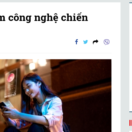
m công nghệ chiến