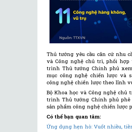
Thủ tướng yêu cầu căn cứ nhu cầ
và Công nghệ chủ trì, phối hợp 
trình Thủ tướng Chính phủ xem 
mục công nghệ chiến lược và 
công nghệ chiến lược theo lĩnh v
Bộ Khoa học và Công nghệ chủ tr
trình Thủ tướng Chính phủ phê
sản phẩm công nghệ chiến lược p
Có thể bạn quan tâm:
Ứng dụng hẹn hò: Vuốt nhiều, tiền