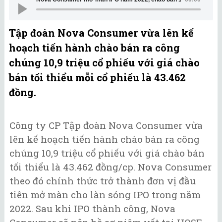
Tập đoàn Nova Consumer vừa lên kế
hoạch tiến hành chào bán ra công
chúng 10,9 triệu cổ phiếu với giá chào
bán tối thiểu mỗi cổ phiếu là 43.462
đồng.
Công ty CP Tập đoàn Nova Consumer vừa
lên kế hoạch tiến hành chào bán ra công
chúng 10,9 triệu cổ phiếu với giá chào bán
tối thiểu là 43.462 đồng/cp. Nova Consumer
theo đó chính thức trở thành đơn vị đầu
tiên mở màn cho làn sóng IPO trong năm
2022. Sau khi IPO thành công, Nova