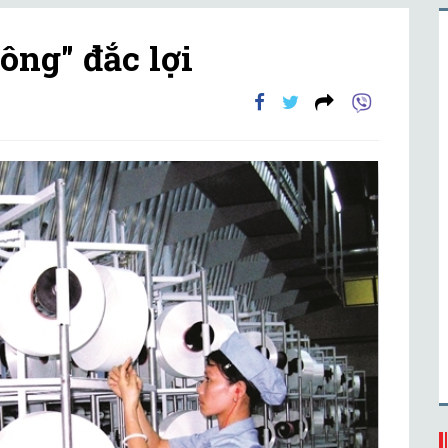
ông" đắc lợi