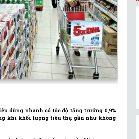
iêu dùng nhanh có tốc độ tăng trưởng 0,9%
rong khi khối lượng tiêu thụ gần như không