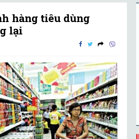
h hàng tiêu dùng
 lại