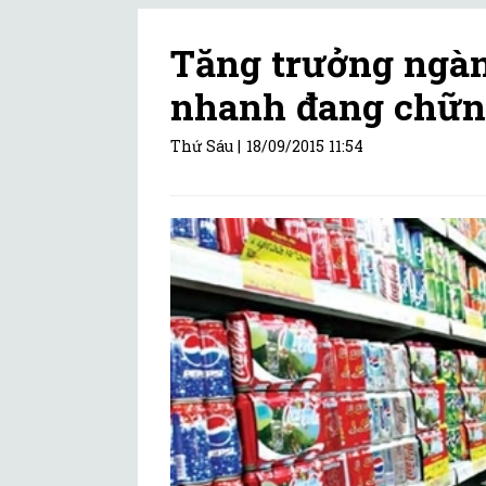
Tăng trưởng ngàn
nhanh đang chững
Thứ Sáu |
18/09/2015 11:54