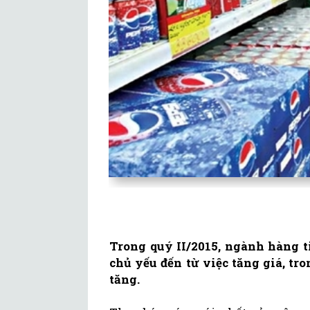
Trong quý II/2015, ngành hàng t
chủ yếu đến từ việc tăng giá, t
tăng.