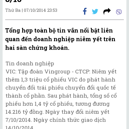
Thứ Ba |
07/10/2014 23:53
Tổng hợp toàn bộ tin vắn nổi bật liên
quan đến doanh nghiệp niêm yết trên
hai sàn chứng khoán.
Tin doanh nghiệp
VIC: Tập đoàn Vingroup - CTCP: Niêm yết
thêm 1,3 triệu cổ phiếu VIC do phát hành
chuyển đổi trái phiếu chuyển đổi quốc tế
thành cổ phần. Sau phát hành, tổng số cổ
phiếu hơn 1,4 tỷ cổ phiếu, tương đương
14.216 tỷ đồng. Ngày thay đổi niêm yết
7/10/2014. Ngày chính thức giao dịch
14/10/2014.