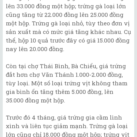
lên 33.000 đồng một hộp; trứng gà loại lớn
cũng tăng từ 22.000 đồng lên 25.000 đồng
một hộp. Trứng gà loại nhỏ, tùy theo đơn vị
sản xuất mà có mức giá tăng khác nhau. Cụ
thể, hộp 10 quả trước đây có giá 15.000 đồng
nay lên 20.000 đồng.
Còn tại chợ Thái Bình, Bà Chiểu, giá trứng
đắt hơn chợ Văn Thánh 1.000-2.000 đồng,
tùy loại. Một số loại trứng vịt không tham
gia bình ổn tăng thêm 5.000 đồng, lên
35.000 đồng một hộp.
Trước đó 4 tháng, giá trứng gia cầm lình
xình và liên tục giảm mạnh. Trứng gà loại
lớn cũng chỉ 18.000 đồng một hộp; trứng vịt