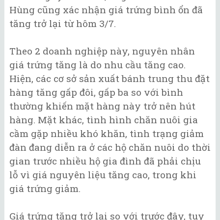
Hùng cũng xác nhận giá trứng bình ổn đã
tăng trở lại từ hôm 3/7.
Theo 2 doanh nghiệp này, nguyên nhân
giá trứng tăng là do nhu cầu tăng cao.
Hiện, các cơ sở sản xuất bánh trung thu đặt
hàng tăng gấp đôi, gấp ba so với bình
thường khiến mặt hàng này trở nên hút
hàng. Mặt khác, tình hình chăn nuôi gia
cầm gặp nhiều khó khăn, tình trạng giảm
đàn đang diễn ra ở các hộ chăn nuôi do thời
gian trước nhiều hộ gia đình đã phải chịu
lỗ vì giá nguyên liệu tăng cao, trong khi
giá trứng giảm.
Giá trứng tăng trở lại so với trước đây, tuy