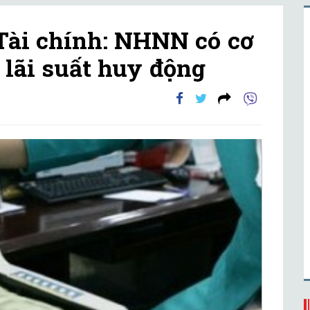
Tài chính: NHNN có cơ
 lãi suất huy động