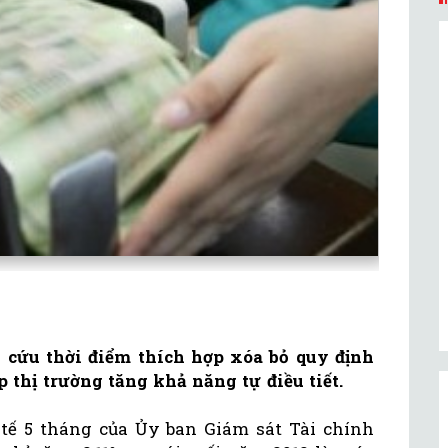
cứu thời điểm thích hợp xóa bỏ quy định
 thị trường tăng khả năng tự điều tiết.
tế 5 tháng của Ủy ban Giám sát Tài chính