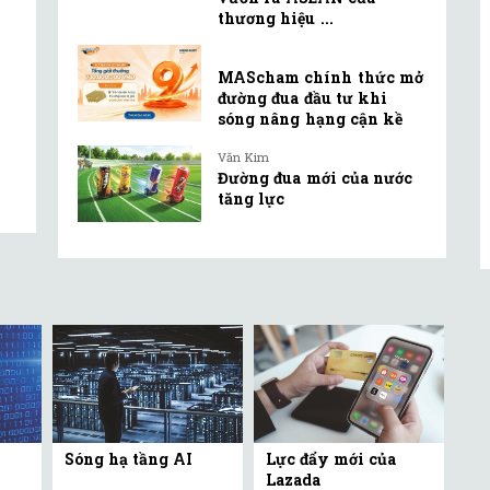
thương hiệu ...
MAScham chính thức mở
đường đua đầu tư khi
sóng nâng hạng cận kề
Văn Kim
Đường đua mới của nước
tăng lực
Sóng hạ tầng AI
Lực đẩy mới của
Lazada