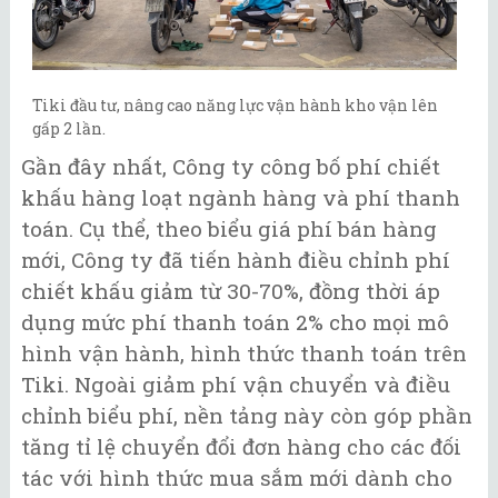
Tiki đầu tư, nâng cao năng lực vận hành kho vận lên
gấp 2 lần.
Gần đây nhất, Công ty công bố phí chiết
khấu hàng loạt ngành hàng và phí thanh
toán. Cụ thể, theo biểu giá phí bán hàng
mới, Công ty đã tiến hành điều chỉnh phí
chiết khấu giảm từ 30-70%, đồng thời áp
dụng mức phí thanh toán 2% cho mọi mô
hình vận hành, hình thức thanh toán trên
Tiki. Ngoài giảm phí vận chuyển và điều
chỉnh biểu phí, nền tảng này còn góp phần
tăng tỉ lệ chuyển đổi đơn hàng cho các đối
tác với hình thức mua sắm mới dành cho