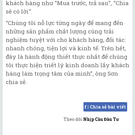
khách hàng như "Mua trước, trả sau", "Chia
sẻ có lời".
“Chúng tôi nỗ lực từng ngày để mang đến
những sản phẩm chất lượng cùng trải
nghiệm tuyệt vời cho khách hàng, đối tác:
nhanh chóng, tiện lợi và kinh tế. Trên hết,
đây là hành động thiết thực nhất để chúng
tôi thực hiện triết lý kinh doanh lấy khách
hàng làm trọng tâm của mình”, ông Sơn
chia sẻ.
f | Chia sẻ bài viết
Theo dõi
Nhịp Cầu Đầu Tư