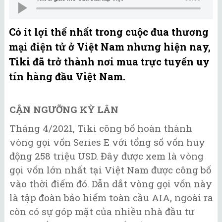
Có ít lợi thế nhất trong cuộc đua thương
mại điện tử ở Việt Nam nhưng hiện nay,
Tiki đã trở thành nơi mua trực tuyến uy
tín hàng đầu Việt Nam.
CẬN NGƯỠNG KỲ LÂN
Tháng 4/2021, Tiki công bố hoàn thành
vòng gọi vốn Series E với tổng số vốn huy
động 258 triệu USD. Đây được xem là vòng
gọi vốn lớn nhất tại Việt Nam được công bố
vào thời điểm đó. Dẫn dắt vòng gọi vốn này
là tập đoàn bảo hiểm toàn cầu AIA, ngoài ra
còn có sự góp mặt của nhiều nhà đầu tư