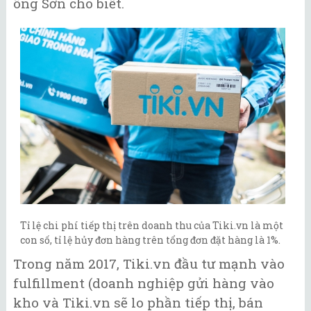
ông Sơn cho biết.
Tỉ lệ chi phí tiếp thị trên doanh thu của Tiki.vn là một
con số, tỉ lệ hủy đơn hàng trên tổng đơn đặt hàng là 1%.
Trong năm 2017, Tiki.vn đầu tư mạnh vào
fulfillment (doanh nghiệp gửi hàng vào
kho và Tiki.vn sẽ lo phần tiếp thị, bán