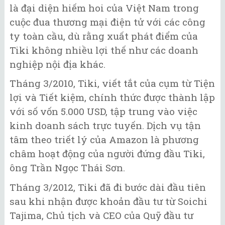
là đại diện hiếm hoi của Việt Nam trong
cuộc đua thương mại điện tử với các công
ty toàn cầu, dù rằng xuất phát điểm của
Tiki không nhiều lợi thế như các doanh
nghiệp nội địa khác.
Tháng 3/2010, Tiki, viết tắt của cụm từ Tiện
lợi và Tiết kiệm, chính thức được thành lập
với số vốn 5.000 USD, tập trung vào việc
kinh doanh sách trực tuyến. Dịch vụ tận
tâm theo triết lý của Amazon là phương
châm hoạt động của người đứng đầu Tiki,
ông Trần Ngọc Thái Sơn.
Tháng 3/2012, Tiki đã đi bước dài đầu tiên
sau khi nhận được khoản đầu tư từ Soichi
Tajima, Chủ tịch và CEO của Quỹ đầu tư