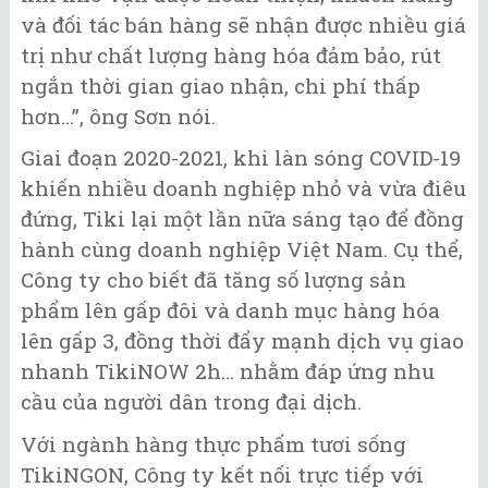
và đối tác bán hàng sẽ nhận được nhiều giá
trị như chất lượng hàng hóa đảm bảo, rút
ngắn thời gian giao nhận, chi phí thấp
hơn...”, ông Sơn nói.
Giai đoạn 2020-2021, khi làn sóng COVID-19
khiến nhiều doanh nghiệp nhỏ và vừa điêu
đứng, Tiki lại một lần nữa sáng tạo để đồng
hành cùng doanh nghiệp Việt Nam. Cụ thể,
Công ty cho biết đã tăng số lượng sản
phẩm lên gấp đôi và danh mục hàng hóa
lên gấp 3, đồng thời đẩy mạnh dịch vụ giao
nhanh TikiNOW 2h... nhằm đáp ứng nhu
cầu của người dân trong đại dịch.
Với ngành hàng thực phẩm tươi sống
TikiNGON, Công ty kết nối trực tiếp với