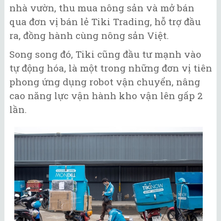
nhà vườn, thu mua nông sản và mở bán
qua đơn vị bán lẻ Tiki Trading, hỗ trợ đầu
ra, đồng hành cùng nông sản Việt.
Song song đó, Tiki cũng đầu tư mạnh vào
tự động hóa, là một trong những đơn vị tiên
phong ứng dụng robot vận chuyển, nâng
cao năng lực vận hành kho vận lên gấp 2
lần.