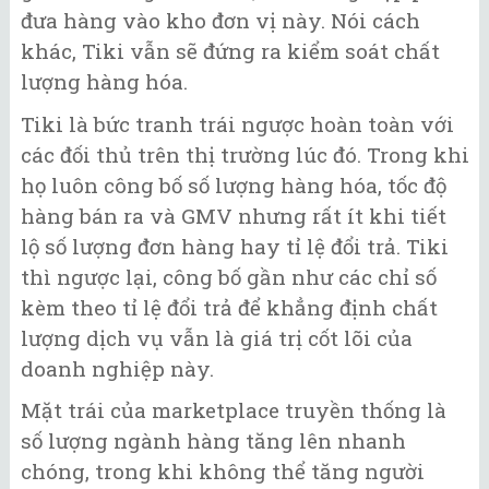
đưa hàng vào kho đơn vị này. Nói cách
khác, Tiki vẫn sẽ đứng ra kiểm soát chất
lượng hàng hóa.
Tiki là bức tranh trái ngược hoàn toàn với
các đối thủ trên thị trường lúc đó. Trong khi
họ luôn công bố số lượng hàng hóa, tốc độ
hàng bán ra và GMV nhưng rất ít khi tiết
lộ số lượng đơn hàng hay tỉ lệ đổi trả. Tiki
thì ngược lại, công bố gần như các chỉ số
kèm theo tỉ lệ đổi trả để khẳng định chất
lượng dịch vụ vẫn là giá trị cốt lõi của
doanh nghiệp này.
Mặt trái của marketplace truyền thống là
số lượng ngành hàng tăng lên nhanh
chóng, trong khi không thể tăng người