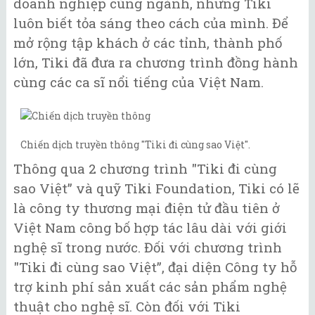
doanh nghiệp cùng ngành, nhưng Tiki
luôn biết tỏa sáng theo cách của mình. Để
mở rộng tập khách ở các tỉnh, thành phố
lớn, Tiki đã đưa ra chương trình đồng hành
cùng các ca sĩ nổi tiếng của Việt Nam.
Chiến dịch truyền thông "Tiki đi cùng sao Việt".
Thông qua 2 chương trình "Tiki đi cùng
sao Việt” và quỹ Tiki Foundation, Tiki có lẽ
là công ty thương mại điện tử đầu tiên ở
Việt Nam công bố hợp tác lâu dài với giới
nghệ sĩ trong nước. Đối với chương trình
"Tiki đi cùng sao Việt”, đại diện Công ty hỗ
trợ kinh phí sản xuất các sản phẩm nghệ
thuật cho nghệ sĩ. Còn đối với Tiki