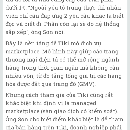
dưới 1%. “Ngoài yếu tố trung thực thì nhân
viên chỉ cần đáp ứng 2 yêu cầu khác là biết
đọc và biết đi. Phần còn lại sẽ do hệ thống
sắp xếp”, ông Sơn nói.
Đây là nền tảng để Tiki mở dịch vụ
marketplace. Mô hình này giúp các trang
thương mại điện tử có thể mở rộng ngành
hàng trong thời gian ngắn mà không cần
nhiều vốn, từ đó tăng tổng giá trị các hàng
hóa được đặt qua trang đó (GMV).
Nhưng cách tham gia của Tiki cũng rất
khác biệt khi định vị là managed
marketplace (sàn giao dịch có kiểm soát).
Ông Sơn cho biết điểm khác biệt là để tham
gia bán hàng trên Tiki, doanh nghiệp phải