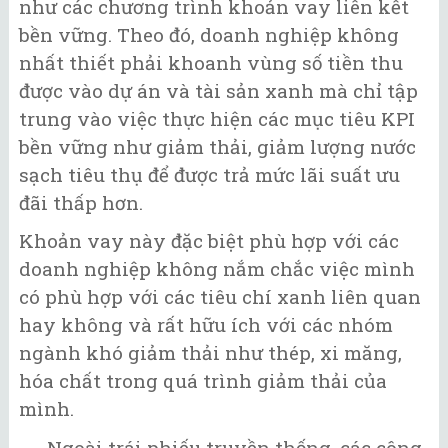
như các chương trình khoản vay liên kết
bền vững. Theo đó, doanh nghiệp không
nhất thiết phải khoanh vùng số tiền thu
được vào dự án và tài sản xanh mà chỉ tập
trung vào việc thực hiện các mục tiêu KPI
bền vững như giảm thải, giảm lượng nước
sạch tiêu thụ để được trả mức lãi suất ưu
đãi thấp hơn.
Khoản vay này đặc biệt phù hợp với các
doanh nghiệp không nắm chắc việc mình
có phù hợp với các tiêu chí xanh liên quan
hay không và rất hữu ích với các nhóm
ngành khó giảm thải như thép, xi măng,
hóa chất trong quá trình giảm thải của
mình.
Ngoài trái phiếu truyền thống, các công