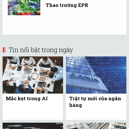
Thao trường EPR
Tin nổi bật trong ngày
Mắc kẹt trong AI
Trật tự mới của ngân
hàng