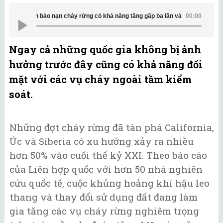
Liên Hợp Quốc cảnh báo nạn cháy rừng có khả năng tăng gấp ba lần 
00:00
Ngay cả những quốc gia không bị ảnh
hưởng trước đây cũng có khả năng đối
mặt với các vụ cháy ngoài tầm kiểm
soát.
Những đợt cháy rừng đã tàn phá California,
Úc và Siberia có xu hướng xảy ra nhiều
hơn 50% vào cuối thế kỷ XXI. Theo báo cáo
của Liên hợp quốc với hơn 50 nhà nghiên
cứu quốc tế, cuộc khủng hoảng khí hậu leo ​​
thang và thay đổi sử dụng đất đang làm
gia tăng các vụ cháy rừng nghiêm trọng