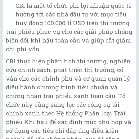
CBI là một tổ chức phi lợi nhuận quốc tế
hướng tới các nhà đầu tư với mục tiêu
huy động 100.000 tỉ USD trên thị trường
trái phiếu phục vụ cho các giải pháp chống
biến đổi khí hậu toàn cầu và giúp cắt giảm
chi phí vốn.
CBI thực hiện phân tích thị trường, nghiên
cứu chính sách, phát triển thị trường; cố
vấn cho các chính phủ và cơ quan quản lý;
điều hành chương trình tiêu chuẩn và
chứng nhận trái phiếu xanh toàn cầu. Tổ
chức này cũng sàng lọc các công cụ tài
chính xanh theo Hệ thống Phân loại Trái
phiếu Khí hậu để xác định mức phù hợp và
sử dụng các tiêu chí đáp ứng điều kiện