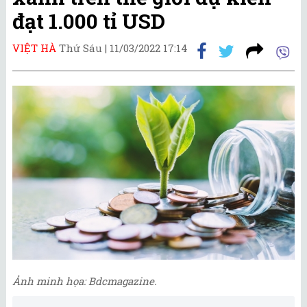
đạt 1.000 tỉ USD
VIỆT HÀ
Thứ Sáu |
11/03/2022 17:14
Ảnh minh họa: Bdcmagazine.