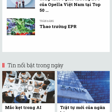
của Opella Việt Nam tại Top
50 ...
TRẦN ĐĂNG
Thao trường EPR
Tin nổi bật trong ngày
Mắc kẹt trong AI
Trật tự mới của ngân