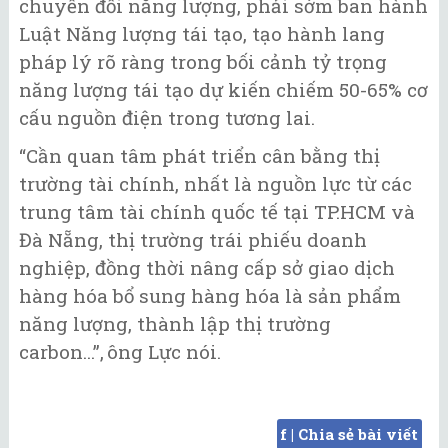
chuyển đổi năng lượng, phải sớm ban hành
Luật Năng lượng tái tạo, tạo hành lang
pháp lý rõ ràng trong bối cảnh tỷ trọng
năng lượng tái tạo dự kiến chiếm 50-65% cơ
cấu nguồn điện trong tương lai.
“Cần quan tâm phát triển cân bằng thị
trường tài chính, nhất là nguồn lực từ các
trung tâm tài chính quốc tế tại TP.HCM và
Đà Nẵng, thị trường trái phiếu doanh
nghiệp, đồng thời nâng cấp sở giao dịch
hàng hóa bổ sung hàng hóa là sản phẩm
năng lượng, thành lập thị trường
carbon...”, ông Lực nói.
f | Chia sẻ bài viết