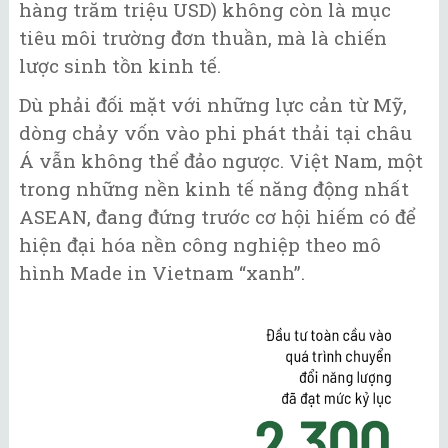
hàng trăm triệu USD) không còn là mục
tiêu môi trường đơn thuần, mà là chiến
lược sinh tồn kinh tế.
Dù phải đối mặt với những lực cản từ Mỹ,
dòng chảy vốn vào phi phát thải tại châu
Á vẫn không thể đảo ngược. Việt Nam, một
trong những nền kinh tế năng động nhất
ASEAN, đang đứng trước cơ hội hiếm có để
hiện đại hóa nền công nghiệp theo mô
hình Made in Vietnam “xanh”.