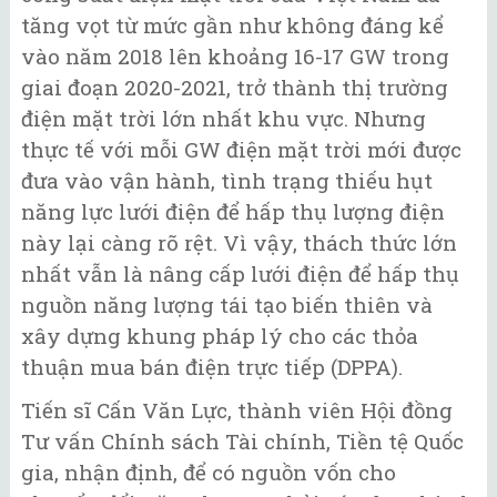
tăng vọt từ mức gần như không đáng kể
vào năm 2018 lên khoảng 16-17 GW trong
giai đoạn 2020-2021, trở thành thị trường
điện mặt trời lớn nhất khu vực. Nhưng
thực tế với mỗi GW điện mặt trời mới được
đưa vào vận hành, tình trạng thiếu hụt
năng lực lưới điện để hấp thụ lượng điện
này lại càng rõ rệt. Vì vậy, thách thức lớn
nhất vẫn là nâng cấp lưới điện để hấp thụ
nguồn năng lượng tái tạo biến thiên và
xây dựng khung pháp lý cho các thỏa
thuận mua bán điện trực tiếp (DPPA).
Tiến sĩ Cấn Văn Lực, thành viên Hội đồng
Tư vấn Chính sách Tài chính, Tiền tệ Quốc
gia, nhận định, để có nguồn vốn cho