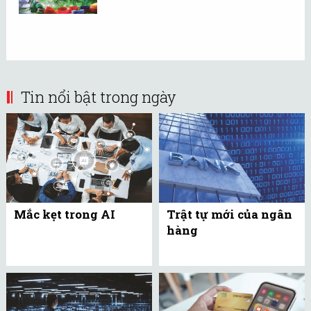
Tin nổi bật trong ngày
Mắc kẹt trong AI
Trật tự mới của ngân
hàng