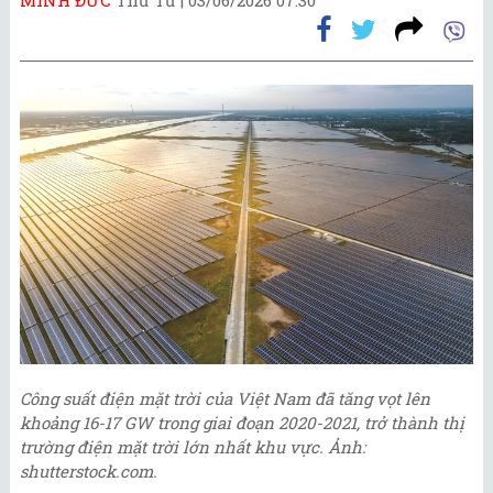
Công suất điện mặt trời của Việt Nam đã tăng vọt lên
khoảng 16-17 GW trong giai đoạn 2020-2021, trở thành thị
trường điện mặt trời lớn nhất khu vực. Ảnh:
shutterstock.com.