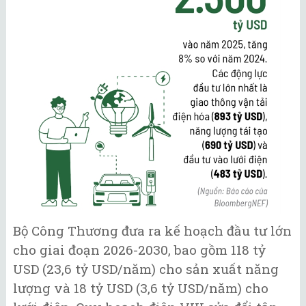
Bộ Công Thương đưa ra kế hoạch đầu tư lớn
cho giai đoạn 2026-2030, bao gồm 118 tỷ
USD (23,6 tỷ USD/năm) cho sản xuất năng
lượng và 18 tỷ USD (3,6 tỷ USD/năm) cho