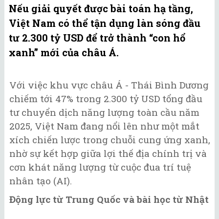
Nếu giải quyết được bài toán hạ tầng,
Việt Nam có thể tận dụng làn sóng đầu
tư 2.300 tỷ USD để trở thành “con hổ
xanh” mới của châu Á.
Với việc khu vực châu Á - Thái Bình Dương
chiếm tới 47% trong 2.300 tỷ USD tổng đầu
tư chuyển dịch năng lượng toàn cầu năm
2025, Việt Nam đang nổi lên như một mắt
xích chiến lược trong chuỗi cung ứng xanh,
nhờ sự kết hợp giữa lợi thế địa chính trị và
cơn khát năng lượng từ cuộc đua trí tuệ
nhân tạo (AI).
Động lực từ Trung Quốc và bài học từ Nhật