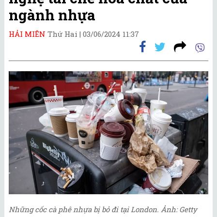
ngành nhựa
HẢI MIÊN
Thứ Hai |
03/06/2024 11:37
Những cốc cà phê nhựa bị bỏ đi tại London. Ảnh: Getty