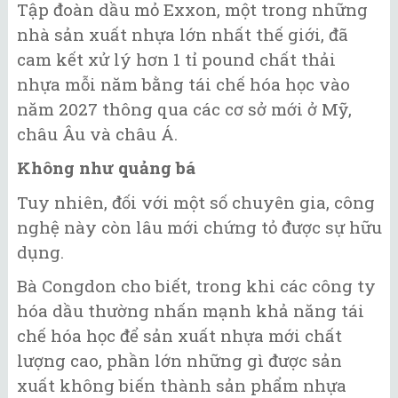
Tập đoàn dầu mỏ Exxon, một trong những
nhà sản xuất nhựa lớn nhất thế giới, đã
cam kết xử lý hơn 1 tỉ pound chất thải
nhựa mỗi năm bằng tái chế hóa học vào
năm 2027 thông qua các cơ sở mới ở Mỹ,
châu Âu và châu Á.
Không như quảng bá
Tuy nhiên, đối với một số chuyên gia, công
nghệ này còn lâu mới chứng tỏ được sự hữu
dụng.
Bà Congdon cho biết, trong khi các công ty
hóa dầu thường nhấn mạnh khả năng tái
chế hóa học để sản xuất nhựa mới chất
lượng cao, phần lớn những gì được sản
xuất không biến thành sản phẩm nhựa