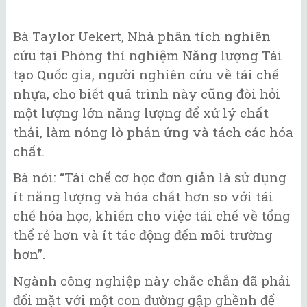
Bà Taylor Uekert, Nhà phân tích nghiên
cứu tại Phòng thí nghiệm Năng lượng Tái
tạo Quốc gia, người nghiên cứu về tái chế
nhựa, cho biết quá trình này cũng đòi hỏi
một lượng lớn năng lượng để xử lý chất
thải, làm nóng lò phản ứng và tách các hóa
chất.
Bà nói: “Tái chế cơ học đơn giản là sử dụng
ít năng lượng và hóa chất hơn so với tái
chế hóa học, khiến cho việc tái chế về tổng
thể rẻ hơn và ít tác động đến môi trường
hơn”.
Ngành công nghiệp này chắc chắn đã phải
đối mặt với một con đường gập ghềnh để