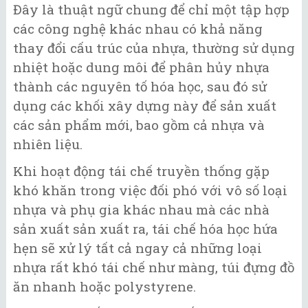
Đây là thuật ngữ chung để chỉ một tập hợp
các công nghệ khác nhau có khả năng
thay đổi cấu trúc của nhựa, thường sử dụng
nhiệt hoặc dung môi để phân hủy nhựa
thành các nguyên tố hóa học, sau đó sử
dụng các khối xây dựng này để sản xuất
các sản phẩm mới, bao gồm cả nhựa và
nhiên liệu.
Khi hoạt động tái chế truyền thống gặp
khó khăn trong việc đối phó với vô số loại
nhựa và phụ gia khác nhau mà các nhà
sản xuất sản xuất ra, tái chế hóa học hứa
hẹn sẽ xử lý tất cả ngay cả những loại
nhựa rất khó tái chế như màng, túi đựng đồ
ăn nhanh hoặc polystyrene.