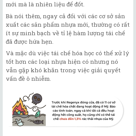
mới mà là nhiên liệu để đốt.
Bà nói thêm, ngay cả đối với các cơ sở sản
xuất các sản phẩm nhựa mới, thường có rất
ít sự minh bạch về tỉ lệ hàm lượng tái chế
đã được hứa hẹn.
Và mặc dù việc tái chế hóa học có thể xử lý
tốt hơn các loại nhựa hiện có nhưng nó
vẫn gặp khó khăn trong việc giải quyết
vấn đề ô nhiễm.