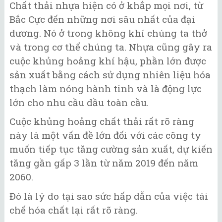
Chất thải nhựa hiện có ở khắp mọi nơi, từ
Bắc Cực đến những nơi sâu nhất của đại
dương. Nó ở trong không khí chúng ta thở
và trong cơ thể chúng ta. Nhựa cũng gây ra
cuộc khủng hoảng khí hậu, phần lớn được
sản xuất bằng cách sử dụng nhiên liệu hóa
thạch làm nóng hành tinh và là động lực
lớn cho nhu cầu dầu toàn cầu.
Cuộc khủng hoảng chất thải rất rõ ràng
này là một vấn đề lớn đối với các công ty
muốn tiếp tục tăng cường sản xuất, dự kiến
​​tăng gần gấp 3 lần từ năm 2019 đến năm
2060.
Đó là lý do tại sao sức hấp dẫn của việc tái
chế hóa chất lại rất rõ ràng.