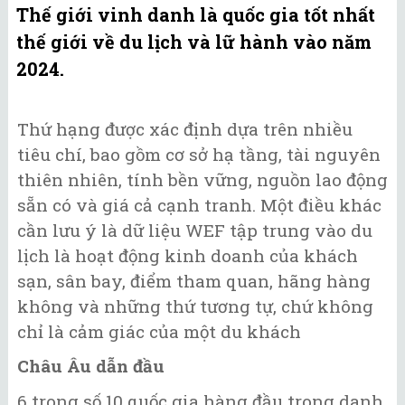
Thế giới vinh danh là quốc gia tốt nhất
thế giới về du lịch và lữ hành vào năm
2024.
Thứ hạng được xác định dựa trên nhiều
tiêu chí, bao gồm cơ sở hạ tầng, tài nguyên
thiên nhiên, tính bền vững, nguồn lao động
sẵn có và giá cả cạnh tranh. Một điều khác
cần lưu ý là dữ liệu WEF tập trung vào du
lịch là hoạt động kinh doanh của khách
sạn, sân bay, điểm tham quan, hãng hàng
không và những thứ tương tự, chứ không
chỉ là cảm giác của một du khách
Châu Âu dẫn đầu
6 trong số 10 quốc gia hàng đầu trong danh