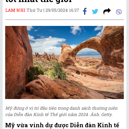
LAM NHI
Thứ Tư |
29/05/2024 16:37
Mỹ đứng ở vị trí đầu tiên trong danh sách thường niên
của Diễn đàn Kinh tế Thế giới năm 2024. Ảnh: Getty.
Mỹ vừa vinh dự được Diễn đàn Kinh tế