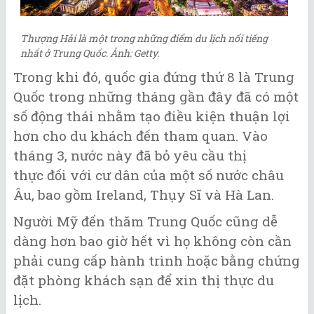
Thượng Hải là một trong những điểm du lịch nổi tiếng
nhất ở Trung Quốc. Ảnh: Getty.
Trong khi đó, quốc gia đứng thứ 8 là Trung
Quốc trong những tháng gần đây đã có một
số động thái nhằm tạo điều kiện thuận lợi
hơn cho du khách đến tham quan. Vào
tháng 3, nước này đã bỏ yêu cầu thị
thực đối với cư dân của một số nước châu
Âu, bao gồm Ireland, Thụy Sĩ và Hà Lan.
Người Mỹ đến thăm Trung Quốc cũng dễ
dàng hơn bao giờ hết vì họ không còn cần
phải cung cấp hành trình hoặc bằng chứng
đặt phòng khách sạn để xin thị thực du
lịch.