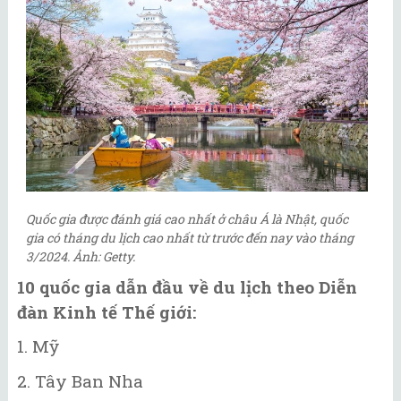
Quốc gia được đánh giá cao nhất ở châu Á là Nhật, quốc
gia có tháng du lịch cao nhất từ ​​trước đến nay vào tháng
3/2024. Ảnh: Getty.
10 quốc gia dẫn đầu về du lịch theo Diễn
đàn Kinh tế Thế giới:
1. Mỹ
2. Tây Ban Nha