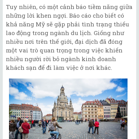
Tuy nhiên, có một cảnh báo tiềm năng giữa
những lời khen ngợi. Báo cáo cho biết có
khả năng Mỹ sẽ gặp phải tình trạng thiếu
lao động trong ngành du lịch. Giống như
nhiều nơi trên thế giới, đại dịch đã đóng
một vai trò quan trọng trong việc khiến
nhiều người rời bỏ ngành kinh doanh
khách sạn để đi làm việc ở nơi khác.