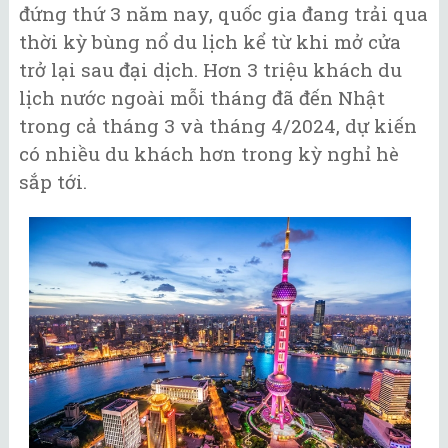
đứng thứ 3 năm nay, quốc gia đang trải qua
thời kỳ bùng nổ du lịch kể từ khi mở cửa
trở lại sau đại dịch. Hơn 3 triệu khách du
lịch nước ngoài mỗi tháng đã đến Nhật
trong cả tháng 3 và tháng 4/2024, dự kiến
có nhiều du khách hơn trong kỳ nghỉ hè
sắp tới.