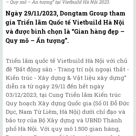
– Quy mô – Ấn tượng” tại Vietbuild Hà Nội 2023.
Ngày 29/11/2023, Dongtam Group tham
gia Triển lãm Quốc tế Vietbuild Hà Nội
và được bình chọn là “Gian hàng đẹp –
Quy mô – Ấn tượng”.
Triển lãm quốc tế Vietbuild Hà Nội với chủ
đề “Bất động sản - Trang trí nội ngoại thất -
Kiến trúc - Xây dựng & Vật liệu xây dựng”
diễn ra từ ngày 29/11 đến hết ngày
03/12/2023, tại Cung Triển lãm Kiến trúc
Quy hoạch Xây dựng Quốc gia (Số 01 Đỗ Đức
Dục, Nam Từ Liêm, Hà Nội) dưới chỉ đạo và
bảo trợ của Bộ Xây dựng và UBND Thành
phố Hà Nội. Với quy mô 1.500 gian hàng,