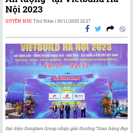
Nội 2023
QUYÊN NHI
Thứ Năm |
30/11/2023 22:27
Đại diện Dongtam Group nhận giải thưởng “Gian hàng đẹp