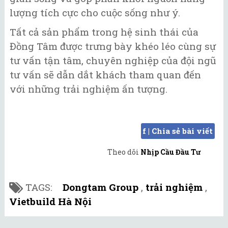
lượng tích cực cho cuộc sống như ý.
Tất cả sản phẩm trong hệ sinh thái của
Đồng Tâm được trưng bày khéo léo cùng sự
tư vấn tận tâm, chuyên nghiệp của đội ngũ
tư vấn sẽ dẫn dắt khách tham quan đến
với những trải nghiệm ấn tượng.
f | Chia sẻ bài viết
Theo dõi
Nhịp Cầu Đầu Tư
TAGS:
Dongtam Group
,
trải nghiệm
,
Vietbuild Hà Nội