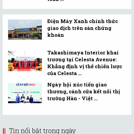
Điện Máy Xanh chính thức
giao dịch trên sàn chứng
khoán
Takashimaya Interior khai
trương tại Celesta Avenue:
Khẳng định vị thế chiến lược
của Celesta ...
Ngày hội xúc tiến giao
thương, cánh cửa kết nối thị
trường Hàn - Việt ...
Tin nổi bật trong ngày