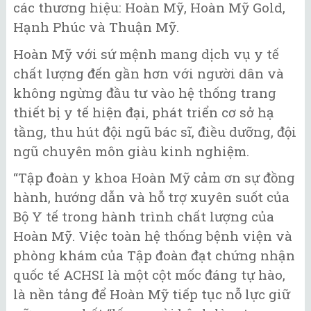
các thương hiệu: Hoàn Mỹ, Hoàn Mỹ Gold,
Hạnh Phúc và Thuận Mỹ.
Hoàn Mỹ với sứ mệnh mang dịch vụ y tế
chất lượng đến gần hơn với người dân và
không ngừng đầu tư vào hệ thống trang
thiết bị y tế hiện đại, phát triển cơ sở hạ
tầng, thu hút đội ngũ bác sĩ, điều dưỡng, đội
ngũ chuyên môn giàu kinh nghiệm.
“Tập đoàn y khoa Hoàn Mỹ cảm ơn sự đồng
hành, hướng dẫn và hỗ trợ xuyên suốt của
Bộ Y tế trong hành trình chất lượng của
Hoàn Mỹ. Việc toàn hệ thống bệnh viện và
phòng khám của Tập đoàn đạt chứng nhận
quốc tế ACHSI là một cột mốc đáng tự hào,
là nền tảng để Hoàn Mỹ tiếp tục nỗ lực giữ