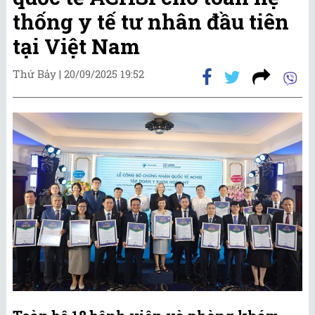
thống y tế tư nhân đầu tiên
tại Việt Nam
Thứ Bảy |
20/09/2025 19:52