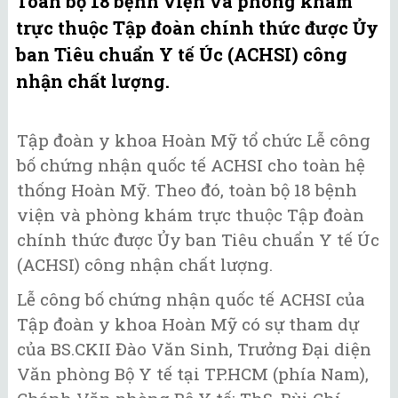
Toàn bộ 18 bệnh viện và phòng khám
trực thuộc Tập đoàn chính thức được Ủy
ban Tiêu chuẩn Y tế Úc (ACHSI) công
nhận chất lượng.
Tập đoàn y khoa Hoàn Mỹ tổ chức Lễ công
bố chứng nhận quốc tế ACHSI cho toàn hệ
thống Hoàn Mỹ. Theo đó, toàn bộ 18 bệnh
viện và phòng khám trực thuộc Tập đoàn
chính thức được Ủy ban Tiêu chuẩn Y tế Úc
(ACHSI) công nhận chất lượng.
Lễ công bố chứng nhận quốc tế ACHSI của
Tập đoàn y khoa Hoàn Mỹ có sự tham dự
của BS.CKII Đào Văn Sinh, Trưởng Đại diện
Văn phòng Bộ Y tế tại TP.HCM (phía Nam),