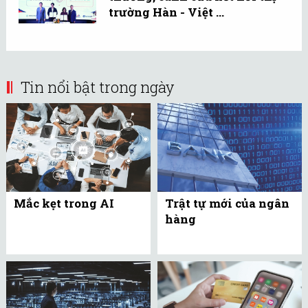
trường Hàn - Việt ...
Tin nổi bật trong ngày
Mắc kẹt trong AI
Trật tự mới của ngân
hàng