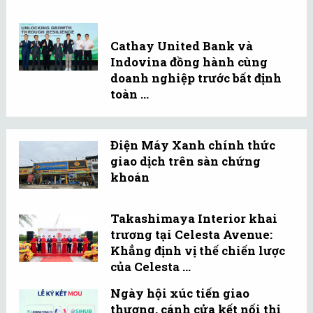
Cathay United Bank và
Indovina đồng hành cùng
doanh nghiệp trước bất định
toàn ...
Điện Máy Xanh chính thức
giao dịch trên sàn chứng
khoán
Takashimaya Interior khai
trương tại Celesta Avenue:
Khẳng định vị thế chiến lược
của Celesta ...
Ngày hội xúc tiến giao
thương, cánh cửa kết nối thị