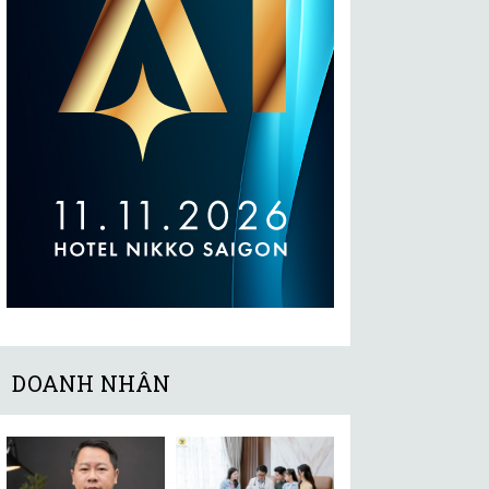
DOANH NHÂN