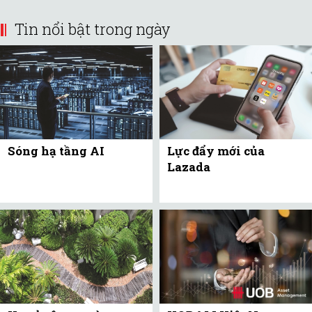
Tin nổi bật trong ngày
Sóng hạ tầng AI
Lực đẩy mới của
Lazada