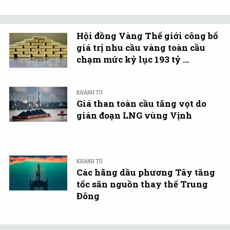
Hội đồng Vàng Thế giới công bố
giá trị nhu cầu vàng toàn cầu
chạm mức kỷ lục 193 tỷ ...
KHÁNH TÚ
Giá than toàn cầu tăng vọt do
gián đoạn LNG vùng Vịnh
KHÁNH TÚ
Các hãng dầu phương Tây tăng
tốc săn nguồn thay thế Trung
Đông