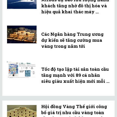
khách tăng nhờ đô thị hóa và
hiệu quả khai thác máy ...
Các Ngân hàng Trung ương
dự kiến sẽ tăng cường mua
vàng trong năm tới
Tốc độ tạo lập tài sản toàn cầu
tăng mạnh với 89 cá nhân
siêu giàu xuất hiện mới mỗi ...
Hội đồng Vàng Thế giới công
bố giá trị nhu cầu vàng toàn