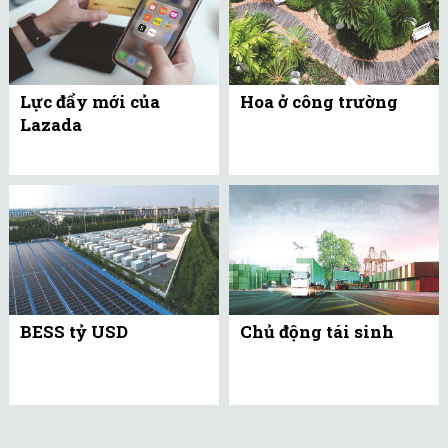
Lực đẩy mới của
Hoa ở công trường
Lazada
BESS tỷ USD
Chủ động tái sinh