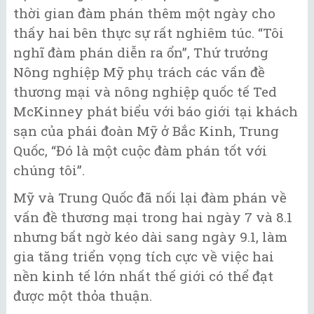
thời gian đàm phán thêm một ngày cho
thấy hai bên thực sự rất nghiêm túc. “Tôi
nghĩ đàm phán diễn ra ổn”, Thứ trưởng
Nông nghiệp Mỹ phụ trách các vấn đề
thương mại và nông nghiệp quốc tế Ted
McKinney phát biểu với báo giới tại khách
sạn của phái đoàn Mỹ ở Bắc Kinh, Trung
Quốc, “Đó là một cuộc đàm phán tốt với
chúng tôi”.
Mỹ và Trung Quốc đã nối lại đàm phán về
vấn đề thương mại trong hai ngày 7 và 8.1
nhưng bất ngờ kéo dài sang ngày 9.1, làm
gia tăng triển vọng tích cực về việc hai
nền kinh tế lớn nhất thế giới có thể đạt
được một thỏa thuận.