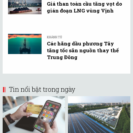
Giá than toàn cầu tăng vọt do
gián đoạn LNG vùng Vịnh
KHÁNH TÚ
Các hãng dầu phương Tây
tăng tốc săn nguồn thay thế
Trung Đông
Tin nổi bật trong ngày