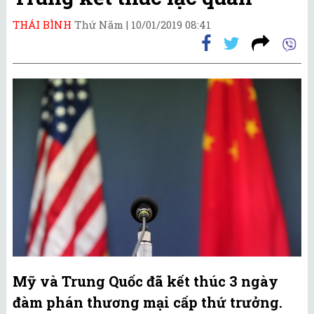
THÁI BÌNH
Thứ Năm |
10/01/2019 08:41
Mỹ và Trung Quốc đã kết thúc 3 ngày
đàm phán thương mại cấp thứ trưởng.