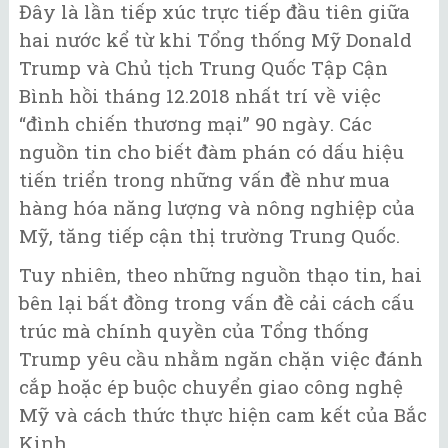
Đây là lần tiếp xúc trực tiếp đầu tiên giữa
hai nước kể từ khi Tổng thống Mỹ Donald
Trump và Chủ tịch Trung Quốc Tập Cận
Bình hồi tháng 12.2018 nhất trí về việc
“đình chiến thương mại” 90 ngày. Các
nguồn tin cho biết đàm phán có dấu hiệu
tiến triển trong những vấn đề như mua
hàng hóa năng lượng và nông nghiệp của
Mỹ, tăng tiếp cận thị trường Trung Quốc.
Tuy nhiên, theo những nguồn thạo tin, hai
bên lại bất đồng trong vấn đề cải cách cấu
trúc mà chính quyền của Tổng thống
Trump yêu cầu nhằm ngăn chặn việc đánh
cắp hoặc ép buộc chuyển giao công nghệ
Mỹ và cách thức thực hiện cam kết của Bắc
Kinh.