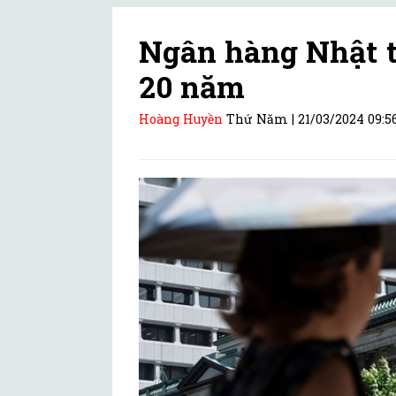
Ngân hàng Nhật t
20 năm
Hoàng Huyền
Thứ Năm |
21/03/2024 09:5