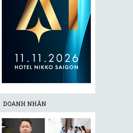
DOANH NHÂN