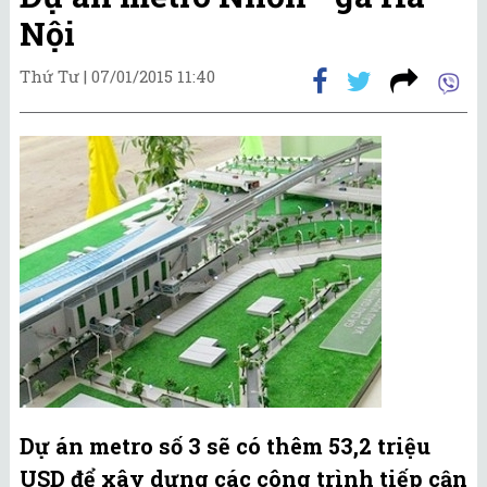
Nội
Thứ Tư |
07/01/2015 11:40
Dự án metro số 3 sẽ có thêm 53,2 triệu
USD để xây dựng các công trình tiếp cận