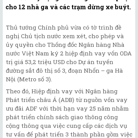
cho 12 nhà ga và các trạm dừng xe buýt.
Thủ tướng Chính phủ vừa có tờ trình đề
nghị Chủ tịch nước xem xét, cho phép và
ủy quyền cho Thống đốc Ngân hàng Nhà
nước Việt Nam ký 2 hiệp định vay vốn ODA
trị giá 53,2 triệu USD cho Dự án tuyến
đường sắt đô thị số 3, đoạn Nhổn – ga Hà
Nội (Metro số 3).
Theo đó, Hiệp định vay với Ngân hàng
Phát triển châu Á (ADB) từ nguồn vốn vay
ưu đãi ADF với thời hạn vay 25 năm nhằm
phát triển chính sách giao thông công
cộng thông qua việc cung cấp các dịch vụ
tư vấn để phát triển 3 thành phần gồm việc