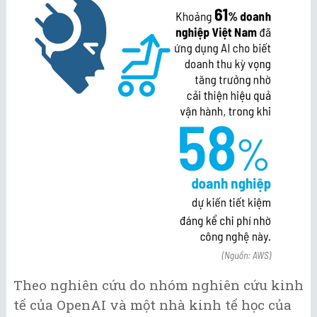
Theo nghiên cứu do nhóm nghiên cứu kinh
tế của OpenAI và một nhà kinh tế học của