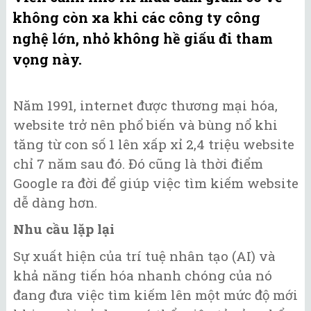
không còn xa khi các công ty công
nghệ lớn, nhỏ không hề giấu đi tham
vọng này.
Năm 1991, internet được thương mại hóa,
website trở nên phổ biến và bùng nổ khi
tăng từ con số 1 lên xấp xỉ 2,4 triệu website
chỉ 7 năm sau đó. Đó cũng là thời điểm
Google ra đời để giúp việc tìm kiếm website
dễ dàng hơn.
Nhu cầu lặp lại
Sự xuất hiện của trí tuệ nhân tạo (AI) và
khả năng tiến hóa nhanh chóng của nó
đang đưa việc tìm kiếm lên một mức độ mới