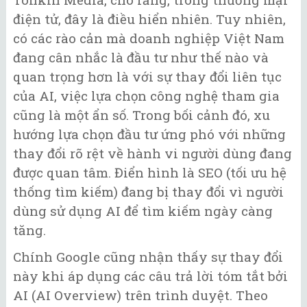
điện tử, đây là điều hiển nhiên. Tuy nhiên,
có các rào cản mà doanh nghiệp Việt Nam
đang cân nhắc là đầu tư như thế nào và
quan trọng hơn là với sự thay đổi liên tục
của AI, việc lựa chọn công nghệ tham gia
cũng là một ẩn số. Trong bối cảnh đó, xu
hướng lựa chọn đầu tư ứng phó với những
thay đổi rõ rệt về hành vi người dùng đang
được quan tâm. Điển hình là SEO (tối ưu hệ
thống tìm kiếm) đang bị thay đổi vì người
dùng sử dụng AI để tìm kiếm ngày càng
tăng.
Chính Google cũng nhận thấy sự thay đổi
này khi áp dụng các câu trả lời tóm tắt bởi
AI (AI Overview) trên trình duyệt. Theo