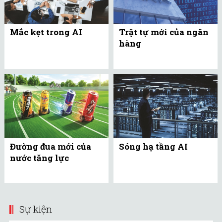
Mắc kẹt trong AI
Trật tự mới của ngân
hàng
Đường đua mới của
Sóng hạ tầng AI
nước tăng lực
Sự kiện