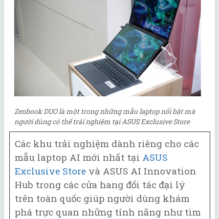
Zenbook DUO là một trong những mẫu laptop nổi bật mà
người dùng có thể trải nghiệm tại ASUS Exclusive Store
Các khu trải nghiệm dành riêng cho các
mẫu laptop AI mới nhất tại
ASUS
Exclusive Store
và ASUS AI Innovation
Hub trong các cửa hang đối tác đại lý
trên toàn quốc giúp người dùng khám
phá trực quan những tính năng như tìm