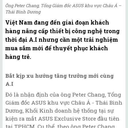
Ông Peter Chang, Tổng Giám đốc ASUS khu vực Châu Á –
Thái Bình Dương
Việt Nam đang đến giai đoạn khách
hàng nâng cấp thiết bị công nghệ trong
thời đại A.I nhưng cần một trải nghiệm
mua sắm mới để thuyết phục khách
hàng trẻ.
Bắt kịp xu hướng tăng trưởng mới cùng
A.I
Đó là nhận định của ông Peter Chang, Tổng
Giám đốc ASUS khu vực Châu Á - Thái Bình
Dương, Khối Kinh doanh hệ thống tại sự
kiện ra mắt ASUS Exclusive Store đầu tiên
tại TP.HCM. Cụ thể, theo ông Peter Chang,