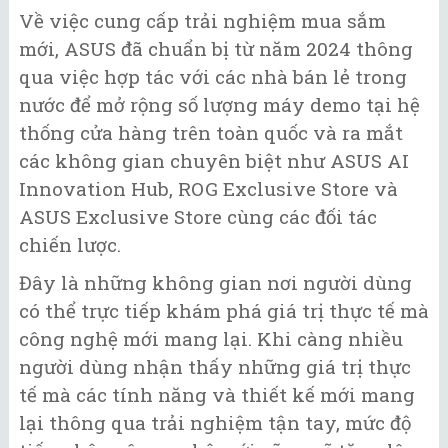
Về việc cung cấp trải nghiệm mua sắm
mới, ASUS đã chuẩn bị từ năm 2024 thông
qua việc hợp tác với các nhà bán lẻ trong
nước để mở rộng số lượng máy demo tại hệ
thống cửa hàng trên toàn quốc và ra mắt
các không gian chuyên biệt như ASUS AI
Innovation Hub, ROG Exclusive Store và
ASUS Exclusive Store cùng các đối tác
chiến lược.
Đây là những không gian nơi người dùng
có thể trực tiếp khám phá giá trị thực tế mà
công nghệ mới mang lại. Khi càng nhiều
người dùng nhận thấy những giá trị thực
tế mà các tính năng và thiết kế mới mang
lại thông qua trải nghiệm tận tay, mức độ