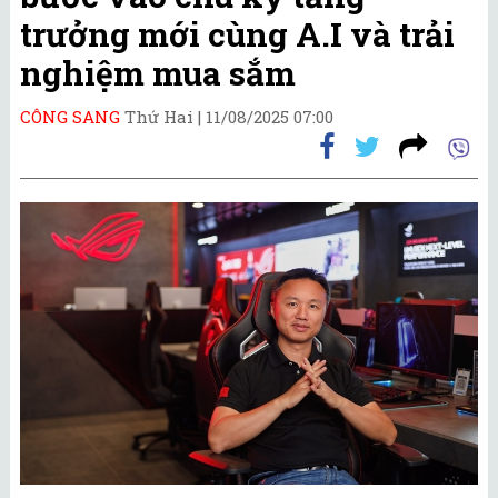
trưởng mới cùng A.I và trải
nghiệm mua sắm
CÔNG SANG
Thứ Hai |
11/08/2025 07:00