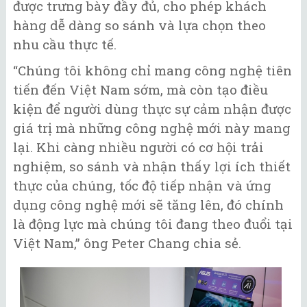
được trưng bày đầy đủ, cho phép khách
hàng dễ dàng so sánh và lựa chọn theo
nhu cầu thực tế.
“Chúng tôi không chỉ mang công nghệ tiên
tiến đến Việt Nam sớm, mà còn tạo điều
kiện để người dùng thực sự cảm nhận được
giá trị mà những công nghệ mới này mang
lại. Khi càng nhiều người có cơ hội trải
nghiệm, so sánh và nhận thấy lợi ích thiết
thực của chúng, tốc độ tiếp nhận và ứng
dụng công nghệ mới sẽ tăng lên, đó chính
là động lực mà chúng tôi đang theo đuổi tại
Việt Nam,” ông Peter Chang chia sẻ.