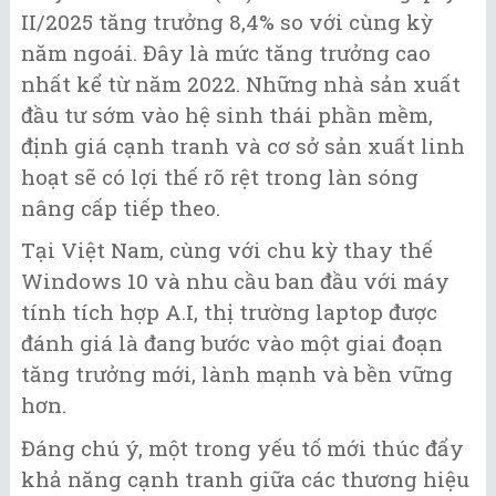
II/2025 tăng trưởng 8,4% so với cùng kỳ
năm ngoái. Đây là mức tăng trưởng cao
nhất kể từ năm 2022. Những nhà sản xuất
đầu tư sớm vào hệ sinh thái phần mềm,
định giá cạnh tranh và cơ sở sản xuất linh
hoạt sẽ có lợi thế rõ rệt trong làn sóng
nâng cấp tiếp theo.
Tại Việt Nam, cùng với chu kỳ thay thế
Windows 10 và nhu cầu ban đầu với máy
tính tích hợp A.I, thị trường laptop được
đánh giá là đang bước vào một giai đoạn
tăng trưởng mới, lành mạnh và bền vững
hơn.
Đáng chú ý, một trong yếu tố mới thúc đẩy
khả năng cạnh tranh giữa các thương hiệu