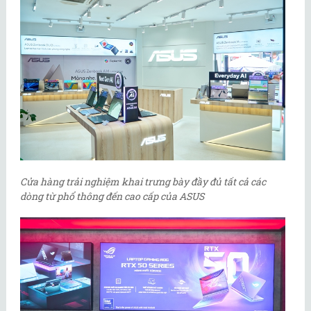
Cửa hàng trải nghiệm khai trưng bày đầy đủ tất cả các
dòng từ phổ thông đến cao cấp của ASUS