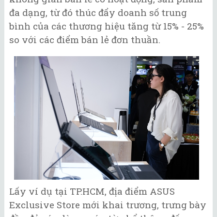
đa dạng, từ đó thúc đẩy doanh số trung
bình của các thương hiệu tăng từ 15% - 25%
so với các điểm bán lẻ đơn thuần.
Lấy ví dụ tại TP.HCM, địa điểm ASUS
Exclusive Store mới khai trương, trưng bày