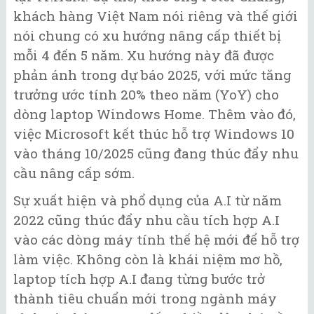
khách hàng Việt Nam nói riêng và thế giới
nói chung có xu hướng nâng cấp thiết bị
mỗi 4 đến 5 năm. Xu hướng này đã được
phản ánh trong dự báo 2025, với mức tăng
trưởng ước tính 20% theo năm (YoY) cho
dòng laptop Windows Home. Thêm vào đó,
việc Microsoft kết thúc hỗ trợ Windows 10
vào tháng 10/2025 cũng đang thúc đẩy nhu
cầu nâng cấp sớm.
Sự xuất hiện và phổ dụng của A.I từ năm
2022 cũng thúc đẩy nhu cầu tích hợp A.I
vào các dòng máy tính thế hệ mới để hỗ trợ
làm việc. Không còn là khái niệm mơ hồ,
laptop tích hợp A.I đang từng bước trở
thành tiêu chuẩn mới trong ngành máy