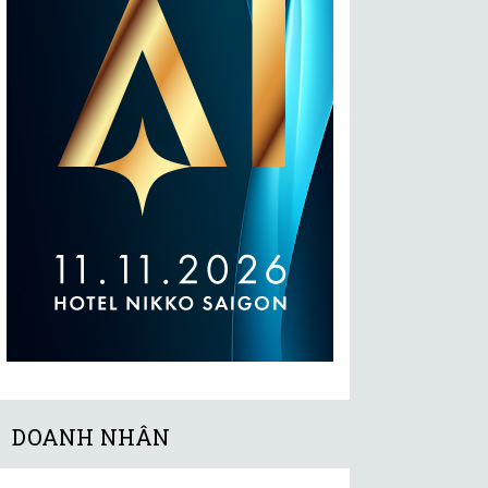
DOANH NHÂN