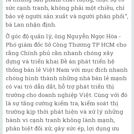
sức cạnh tranh, không phải một chiều, chỉ
bảo vệ người sản xuất và người phân phối",
bà Lan nhận định.
Ở góc độ quản lý, ông Nguyễn Ngọc Hòa -
Phó giám đốc Sở Công Thương TP HCM cho
rằng Chính phủ cần nhanh chóng xây
dựng và triển khai Đề án phát triển hệ
thống bán lẻ Việt Nam với mục đích nhanh
chóng hình thành những nhà bán lẻ mạnh
có vai trò dẫn dắt, hỗ trợ phát triển thị
trường cho doanh nghiệp Việt. Cùng với đó
là sự tăng cường kiểm tra, kiểm soát thị
trường kịp thời phát hiện và xử lý những
hành vi cạnh tranh không lành mạnh,
phân biệt đối xử, gây sức ép, lợi dụng ưu