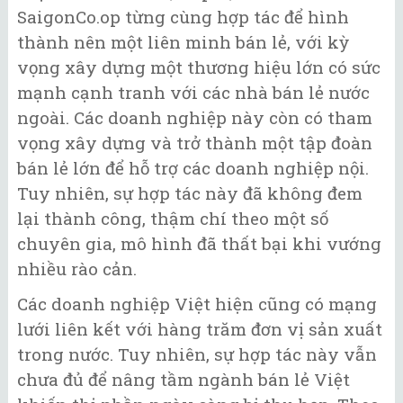
SaigonCo.op từng cùng hợp tác để hình
thành nên một liên minh bán lẻ, với kỳ
vọng xây dựng một thương hiệu lớn có sức
mạnh cạnh tranh với các nhà bán lẻ nước
ngoài. Các doanh nghiệp này còn có tham
vọng xây dựng và trở thành một tập đoàn
bán lẻ lớn để hỗ trợ các doanh nghiệp nội.
Tuy nhiên, sự hợp tác này đã không đem
lại thành công, thậm chí theo một số
chuyên gia, mô hình đã thất bại khi vướng
nhiều rào cản.
Các doanh nghiệp Việt hiện cũng có mạng
lưới liên kết với hàng trăm đơn vị sản xuất
trong nước. Tuy nhiên, sự hợp tác này vẫn
chưa đủ để nâng tầm ngành bán lẻ Việt