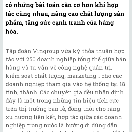
có những bài toán căn cơ hơn khi hợp
tác cùng nhau, nâng cao chất lượng sản
phẩm, tăng sức cạnh tranh của hàng
hóa.
Tập đoàn Vingroup vừa ký thỏa thuận hợp
tác với 250 doanh nghiệp tổng thể giữa bán
hàng và tư vấn về công nghệ quản trị,
kiểm soát chất lượng, marketing... cho các
doanh nghiệp tham gia vào hệ thống tại 18
tỉnh, thành. Các chuyên gia đều nhận định
đây là một trong những tín hiệu tích cực
trên thị trường bán lẻ, đồng thời cho rằng
xu hướng liên kết, hợp tác giữa các doanh
nghiệp trong nước là hướng đi đúng đắn