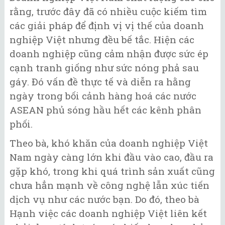
rằng, trước đây đã có nhiều cuộc kiếm tìm
các giải pháp để định vị vị thế của doanh
nghiệp Việt nhưng đều bế tắc. Hiện các
doanh nghiệp cũng cảm nhận được sức ép
cạnh tranh giống như sức nóng phả sau
gáy. Đó vấn đề thực tế và diễn ra hằng
ngày trong bối cảnh hàng hoá các nước
ASEAN phủ sóng hầu hết các kênh phân
phối.
Theo bà, khó khăn của doanh nghiệp Việt
Nam ngày càng lớn khi đầu vào cao, đầu ra
gặp khó, trong khi quá trình sản xuất cũng
chưa hẳn mạnh về công nghệ lẫn xúc tiến
dịch vụ như các nước bạn. Do đó, theo bà
Hạnh việc các doanh nghiệp Việt liên kết