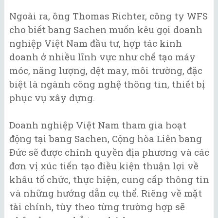
Ngoài ra, ông Thomas Richter, công ty WFS
cho biết bang Sachen muốn kêu gọi doanh
nghiệp Việt Nam đầu tư, hợp tác kinh
doanh ở nhiều lĩnh vực như chế tạo máy
móc, năng lượng, dệt may, môi trường, đặc
biệt là ngành công nghệ thông tin, thiết bị
phục vụ xây dựng.
Doanh nghiệp Việt Nam tham gia hoạt
động tại bang Sachen, Cộng hòa Liên bang
Đức sẽ được chính quyền địa phương và các
đơn vị xúc tiến tạo điều kiện thuận lợi về
khâu tổ chức, thực hiện, cung cấp thông tin
và những hướng dẫn cụ thể. Riêng về mặt
tài chính, tùy theo từng trường hợp sẽ