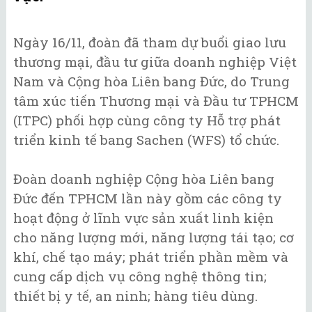
Ngày 16/11, đoàn đã tham dự buổi giao lưu
thương mại, đầu tư giữa doanh nghiệp Việt
Nam và Cộng hòa Liên bang Đức, do Trung
tâm xúc tiến Thương mại và Đầu tư TPHCM
(ITPC) phối hợp cùng công ty Hỗ trợ phát
triển kinh tế bang Sachen (WFS) tổ chức.
Đoàn doanh nghiệp Cộng hòa Liên bang
Đức đến TPHCM lần này gồm các công ty
hoạt động ở lĩnh vực sản xuất linh kiện
cho năng lượng mới, năng lượng tái tạo; cơ
khí, chế tạo máy; phát triển phần mềm và
cung cấp dịch vụ công nghệ thông tin;
thiết bị y tế, an ninh; hàng tiêu dùng.