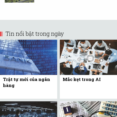
Tin nổi bật trong ngày
Trật tự mới của ngân
Mắc kẹt trong AI
hàng