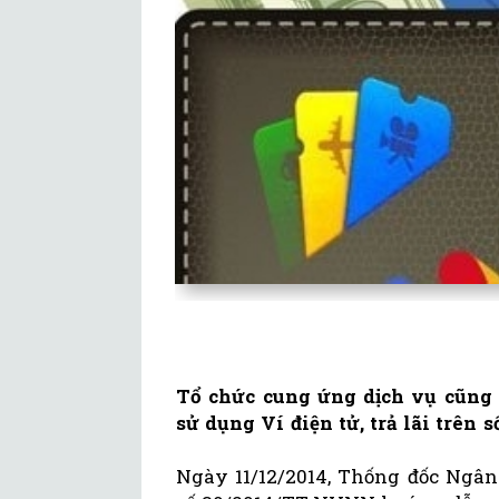
Tổ chức cung ứng dịch vụ cũng
sử dụng Ví điện tử, trả lãi trên số
Ngày 11/12/2014, Thống đốc Ngâ