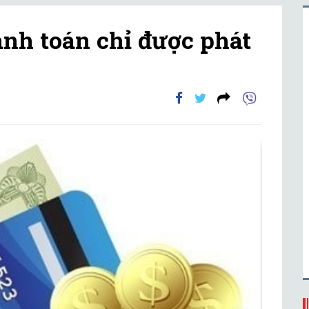
anh toán chỉ được phát