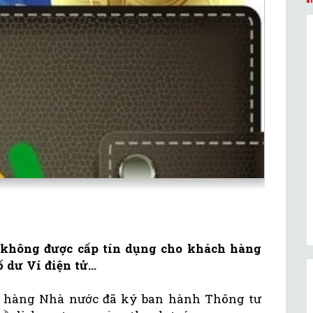
 không được cấp tín dụng cho khách hàng
 dư Ví điện tử...
n hàng Nhà nước đã ký ban hành Thông tư