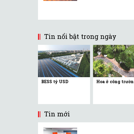
Tin nổi bật trong ngày
BESS tỷ USD
Hoa ở công trườn
Tin mới