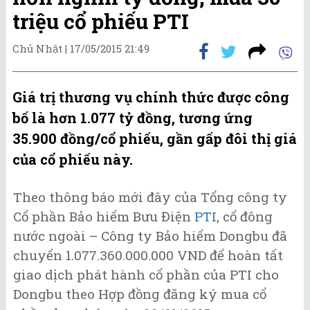
triệu cổ phiếu PTI
Chủ Nhật |
17/05/2015 21:49
Giá trị thương vụ chính thức được công
bố là hơn 1.077 tỷ đồng, tương ứng
35.900 đồng/cổ phiếu, gần gấp đôi thị giá
của cổ phiếu này.
Theo thông báo mới đây của Tổng công ty
Cổ phần Bảo hiểm Bưu Điện
PTI
, cổ đông
nước ngoài – Công ty Bảo hiểm Dongbu đã
chuyển 1.077.360.000.000 VND để hoàn tất
giao dịch phát hành cổ phần của PTI cho
Dongbu theo Hợp đồng đăng ký mua cổ