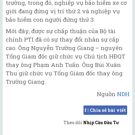
trường, trong đó, nghiệp vụ bảo hiểm xe cơ
giới đang đứng vị trí thứ 2 và nghiệp vụ
bảo hiểm con người đứng thứ 3.
Mới đây, được sự chấp thuận của Bộ tài
chính PTI đã có sự thay đổi nhân sự cấp
cao. Ông Nguyễn Trường Giang – nguyên
Tổng Giám đốc giữ chức vụ Chủ tịch HĐQT
thay ông Phạm Anh Tuấn. Ông Bùi Xuân
Thu giữ chức vụ Tổng Giám đốc thay ông
Trường Giang.
Nguồn
NDH
f | Chia sẻ bài viết
Theo dõi
Nhịp Cầu Đầu Tư