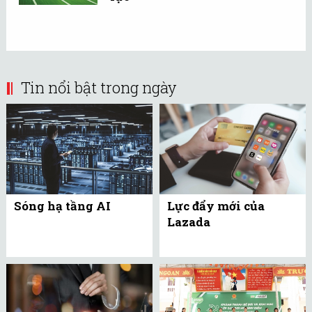
Tin nổi bật trong ngày
Sóng hạ tầng AI
Lực đẩy mới của
Lazada