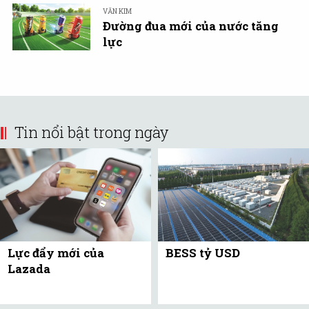
VĂN KIM
Đường đua mới của nước tăng
lực
Tin nổi bật trong ngày
Lực đẩy mới của
BESS tỷ USD
Lazada