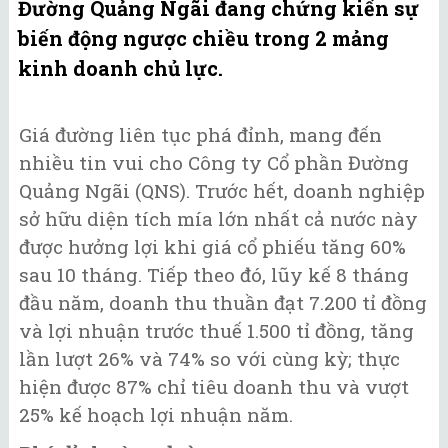
Đường Quảng Ngãi đang chứng kiến sự
biến động ngược chiều trong 2 mảng
kinh doanh chủ lực.
Giá đường liên tục phá đỉnh, mang đến
nhiều tin vui cho Công ty Cổ phần Đường
Quảng Ngãi (QNS). Trước hết, doanh nghiệp
sở hữu diện tích mía lớn nhất cả nước này
được hưởng lợi khi giá cổ phiếu tăng 60%
sau 10 tháng. Tiếp theo đó, lũy kế 8 tháng
đầu năm, doanh thu thuần đạt 7.200 tỉ đồng
và lợi nhuận trước thuế 1.500 tỉ đồng, tăng
lần lượt 26% và 74% so với cùng kỳ; thực
hiện được 87% chỉ tiêu doanh thu và vượt
25% kế hoạch lợi nhuận năm.