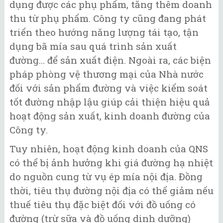
dụng được các phụ phẩm, tăng thêm doanh
thu từ phụ phẩm. Công ty cũng đang phát
triển theo hướng năng lượng tái tạo, tận
dụng bã mía sau quá trình sản xuất
đường... để sản xuất điện. Ngoài ra, các biện
pháp phòng vệ thương mại của Nhà nước
đối với sản phẩm đường và việc kiểm soát
tốt đường nhập lậu giúp cải thiện hiệu quả
hoạt động sản xuất, kinh doanh đường của
Công ty.
Tuy nhiên, hoạt động kinh doanh của QNS
có thể bị ảnh hưởng khi giá đường hạ nhiệt
do nguồn cung từ vụ ép mía nội địa. Đồng
thời, tiêu thụ đường nội địa có thể giảm nếu
thuế tiêu thụ đặc biệt đối với đồ uống có
đường (trừ sữa và đồ uống dinh dưỡng)