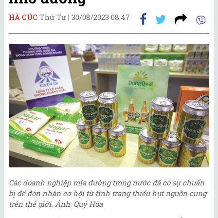
HÀ CÚC
Thứ Tư |
30/08/2023 08:47
Các doanh nghiệp mía đường trong nước đã có sự chuẩn
bị để đón nhận cơ hội từ tình trạng thiếu hụt nguồn cung
trên thế giới. Ảnh: Quý Hòa