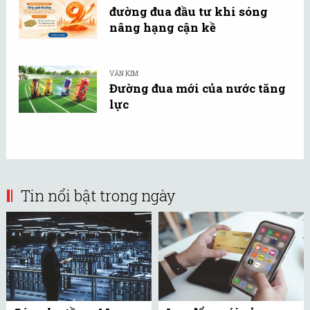
đường đua đầu tư khi sóng
nâng hạng cận kề
VĂN KIM
Đường đua mới của nước tăng
lực
Tin nổi bật trong ngày