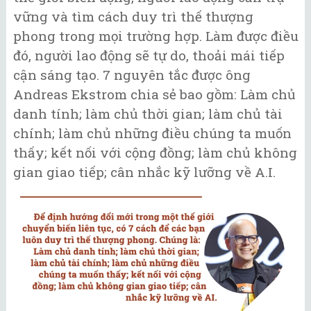
vững và tìm cách duy trì thế thượng
phong trong mọi trường hợp. Làm được điều
đó, người lao động sẽ tự do, thoải mái tiếp
cận sáng tạo. 7 nguyên tắc được ông
Andreas Ekstrom chia sẻ bao gồm: Làm chủ
danh tính; làm chủ thời gian; làm chủ tài
chính; làm chủ những điều chúng ta muốn
thấy; kết nối với cộng đồng; làm chủ không
gian giao tiếp; cân nhắc kỹ lưỡng về A.I.