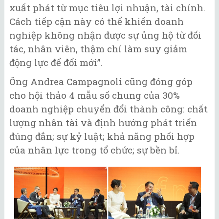
xuất phát từ mục tiêu lợi nhuận, tài chính.
Cách tiếp cận này có thể khiến doanh
nghiệp không nhận được sự ủng hộ từ đối
tác, nhân viên, thậm chí làm suy giảm
động lực để đổi mới”.
Ông Andrea Campagnoli cũng đóng góp
cho hội thảo 4 mẫu số chung của 30%
doanh nghiệp chuyển đổi thành công: chất
lượng nhân tài và định hướng phát triển
đúng đắn; sự kỷ luật; khả năng phối hợp
của nhân lực trong tổ chức; sự bền bỉ.