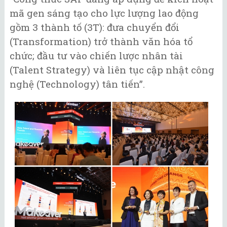
mã gen sáng tạo cho lực lượng lao động
gồm 3 thành tố (3T): đưa chuyển đổi
(Transformation) trở thành văn hóa tổ
chức; đầu tư vào chiến lược nhân tài
(Talent Strategy) và liên tục cập nhật công
nghệ (Technology) tân tiến”.