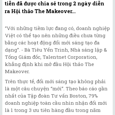
tiễn đã được chia sẻ trong 2 ngày diễn
ra Hội thảo The Makeover...
“Với những tiềm lực đang có, doanh nghiệp
Việt có thể tạo nên những điều chưa từng
bằng các hoạt động đổi mới sáng tạo đa
dạng”. - Bà Tiêu Yến Trinh, Nhà sáng lập &
Tổng Giám đốc, Talentnet Corporation,
khẳng định khi mở đầu Hội thảo The
Makeover.
Trên thực tế, đổi mới sáng tạo không phải
là một câu chuyện “mới”. Theo báo cáo gần
nhất của Tập đoàn Tư vấn Boston, 79%
doanh nghiệp toàn cầu nhìn nhận đổi mới
là 1 trong 3 ưu tiên hàng đầu trong năm