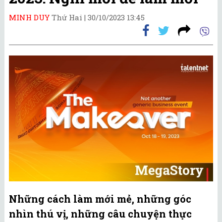
MINH DUY
Thứ Hai |
30/10/2023 13:45
Những cách làm mới mẻ, những góc
nhìn thú vị, những câu chuyện thực