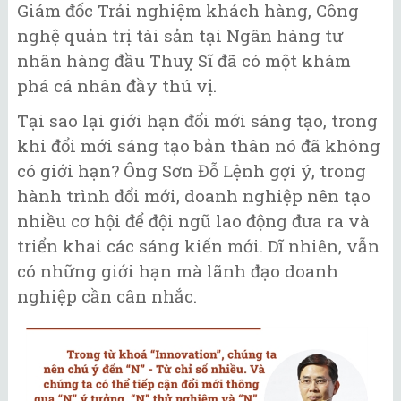
Giám đốc Trải nghiệm khách hàng, Công
nghệ quản trị tài sản tại Ngân hàng tư
nhân hàng đầu Thuỵ Sĩ đã có một khám
phá cá nhân đầy thú vị.
Tại sao lại giới hạn đổi mới sáng tạo, trong
khi đổi mới sáng tạo bản thân nó đã không
có giới hạn? Ông Sơn Đỗ Lệnh gợi ý, trong
hành trình đổi mới, doanh nghiệp nên tạo
nhiều cơ hội để đội ngũ lao động đưa ra và
triển khai các sáng kiến mới. Dĩ nhiên, vẫn
có những giới hạn mà lãnh đạo doanh
nghiệp cần cân nhắc.