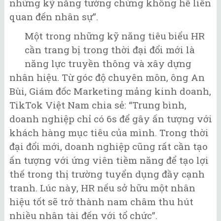
những kỹ năng tưởng chừng không hề liên
quan đến nhân sự”.
Một trong những kỹ năng tiêu biểu HR
cần trang bị trong thời đại đổi mới là
năng lực truyền thông và xây dựng
nhân hiệu. Từ góc độ chuyên môn, ông An
Bùi, Giám đốc Marketing mảng kinh doanh,
TikTok Việt Nam chia sẻ: “Trung bình,
doanh nghiệp chỉ có 6s để gây ấn tượng với
khách hàng mục tiêu của mình. Trong thời
đại đổi mới, doanh nghiệp cũng rất cần tạo
ấn tượng với ứng viên tiềm năng để tạo lợi
thế trong thị trường tuyển dụng đầy cạnh
tranh. Lúc này, HR nếu sở hữu một nhân
hiệu tốt sẽ trở thành nam châm thu hút
nhiều nhân tài đến với tổ chức”.