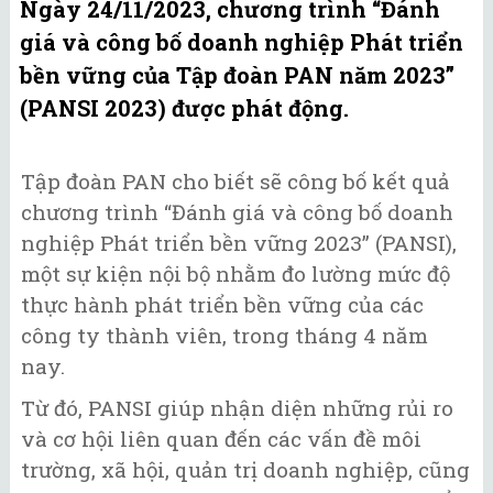
Ngày 24/11/2023, chương trình “Đánh
giá và công bố doanh nghiệp Phát triển
bền vững của Tập đoàn PAN năm 2023”
(PANSI 2023) được phát động.
Tập đoàn PAN cho biết sẽ công bố kết quả
chương trình “Đánh giá và công bố doanh
nghiệp Phát triển bền vững 2023” (PANSI),
một sự kiện nội bộ nhằm đo lường mức độ
thực hành phát triển bền vững của các
công ty thành viên, trong tháng 4 năm
nay.
Từ đó, PANSI giúp nhận diện những rủi ro
và cơ hội liên quan đến các vấn đề môi
trường, xã hội, quản trị doanh nghiệp, cũng