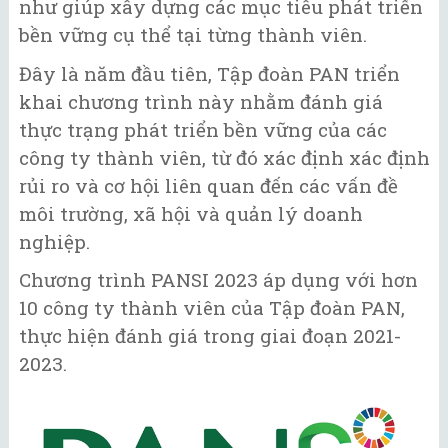
như giúp xây dựng các mục tiêu phát triển
bền vững cụ thể tại từng thành viên.
Đây là năm đầu tiên, Tập đoàn PAN triển
khai chương trình này nhằm đánh giá
thực trạng phát triển bền vững của các
công ty thành viên, từ đó xác định xác định
rủi ro và cơ hội liên quan đến các vấn đề
môi trường, xã hội và quản lý doanh
nghiệp.
Chương trình PANSI 2023 áp dụng với hơn
10 công ty thành viên của Tập đoàn PAN,
thực hiện đánh giá trong giai đoạn 2021-
2023.