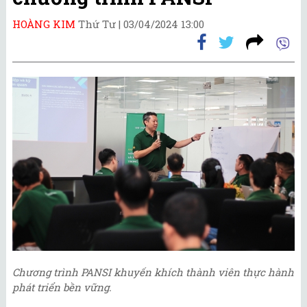
HOÀNG KIM
Thứ Tư |
03/04/2024 13:00
Chương trình PANSI khuyến khích thành viên thực hành
phát triển bền vững.