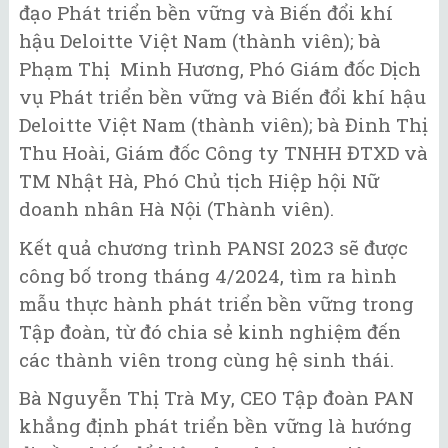
đạo Phát triển bền vững và Biến đổi khí
hậu Deloitte Việt Nam (thành viên); bà
Phạm Thị Minh Hương, Phó Giám đốc Dịch
vụ Phát triển bền vững và Biến đổi khí hậu
Deloitte Việt Nam (thành viên); bà Đinh Thị
Thu Hoài, Giám đốc Công ty TNHH ĐTXD và
TM Nhật Hà, Phó Chủ tịch Hiệp hội Nữ
doanh nhân Hà Nội (Thành viên).
Kết quả chương trình PANSI 2023 sẽ được
công bố trong tháng 4/2024, tìm ra hình
mẫu thực hành phát triển bền vững trong
Tập đoàn, từ đó chia sẻ kinh nghiệm đến
các thành viên trong cùng hệ sinh thái.
Bà Nguyễn Thị Trà My, CEO Tập đoàn PAN
khẳng định phát triển bền vững là hướng