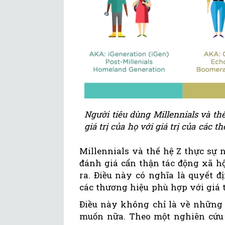
Người tiêu dùng Millennials và th
giá trị của họ với giá trị của các 
Millennials và thế hệ Z thực sự
đánh giá cẩn thận tác động xã 
ra. Điều này có nghĩa là quyết 
các thương hiệu phù hợp với giá 
Điều này không chỉ là về những 
muốn nữa. Theo một nghiên cứu 