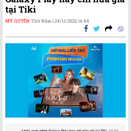
tại Tiki
MỸ QUYÊN
Thứ Năm |
24/11/2022 16:44