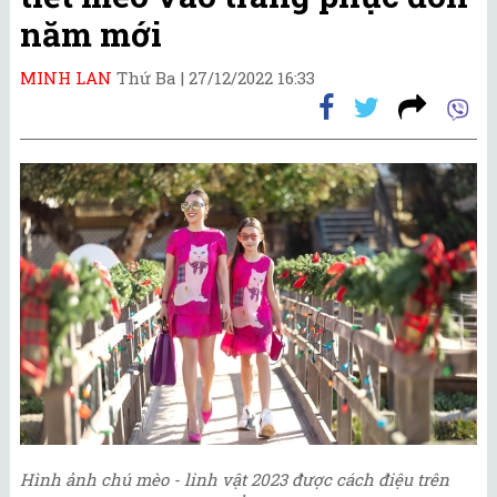
năm mới
MINH LAN
Thứ Ba |
27/12/2022 16:33
Hình ảnh chú mèo - linh vật 2023 được cách điệu trên