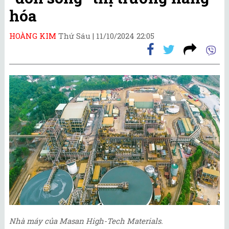
hóa
HOÀNG KIM
Thứ Sáu |
11/10/2024 22:05
Nhà máy của Masan High-Tech Materials.