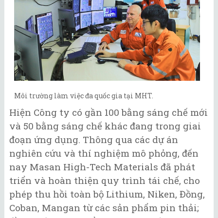
Môi trường làm việc đa quốc gia tại MHT.
Hiện Công ty có gần 100 bằng sáng chế mới
và 50 bằng sáng chế khác đang trong giai
đoạn ứng dụng. Thông qua các dự án
nghiên cứu và thí nghiệm mô phỏng, đến
nay Masan High-Tech Materials đã phát
triển và hoàn thiện quy trình tái chế, cho
phép thu hồi toàn bộ Lithium, Niken, Đồng,
Coban, Mangan từ các sản phẩm pin thải;