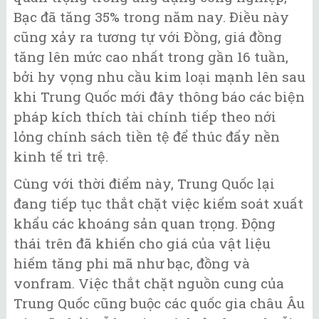
Bạc đã tăng 35% trong năm nay. Điều này
cũng xảy ra tương tự với Đồng, giá đồng
tăng lên mức cao nhất trong gần 16 tuần,
bởi hy vọng nhu cầu kim loại mạnh lên sau
khi Trung Quốc mới đây thông báo các biện
pháp kích thích tài chính tiếp theo nới
lỏng chính sách tiền tệ để thúc đẩy nền
kinh tế trì trệ.
Cùng với thời điểm này, Trung Quốc lại
đang tiếp tục thắt chặt việc kiểm soát xuất
khẩu các khoáng sản quan trọng. Động
thái trên đã khiến cho giá của vật liệu
hiếm tăng phi mã như bạc, đồng và
vonfram. Việc thắt chặt nguồn cung của
Trung Quốc cũng buộc các quốc gia châu Âu