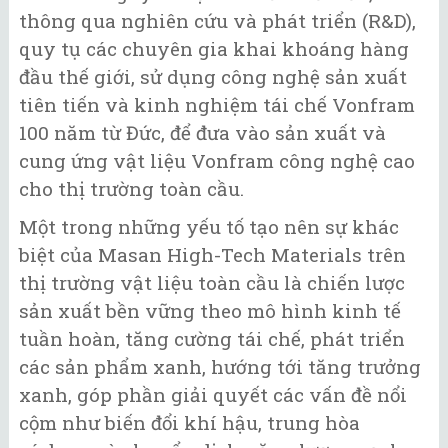
thông qua nghiên cứu và phát triển (R&D),
quy tụ các chuyên gia khai khoáng hàng
đầu thế giới, sử dụng công nghệ sản xuất
tiên tiến và kinh nghiệm tái chế Vonfram
100 năm từ Đức, để đưa vào sản xuất và
cung ứng vật liệu Vonfram công nghệ cao
cho thị trường toàn cầu.
Một trong những yếu tố tạo nên sự khác
biệt của Masan High-Tech Materials trên
thị trường vật liệu toàn cầu là chiến lược
sản xuất bền vững theo mô hình kinh tế
tuần hoàn, tăng cường tái chế, phát triển
các sản phẩm xanh, hướng tới tăng trưởng
xanh, góp phần giải quyết các vấn đề nổi
cộm như biến đổi khí hậu, trung hòa