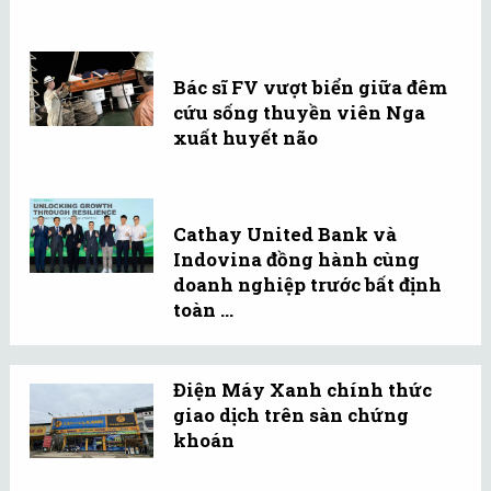
Bác sĩ FV vượt biển giữa đêm
cứu sống thuyền viên Nga
xuất huyết não
Cathay United Bank và
Indovina đồng hành cùng
doanh nghiệp trước bất định
toàn ...
Điện Máy Xanh chính thức
giao dịch trên sàn chứng
khoán