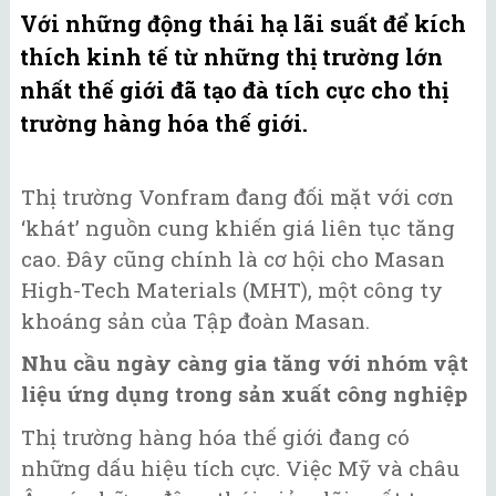
Với những động thái hạ lãi suất để kích
thích kinh tế từ những thị trường lớn
nhất thế giới đã tạo đà tích cực cho thị
trường hàng hóa thế giới.
Thị trường Vonfram đang đối mặt với cơn
‘khát’ nguồn cung khiến giá liên tục tăng
cao. Đây cũng chính là cơ hội cho Masan
High-Tech Materials (MHT), một công ty
khoáng sản của Tập đoàn Masan.
Nhu cầu ngày càng gia tăng với nhóm vật
liệu ứng dụng trong sản xuất công nghiệp
Thị trường hàng hóa thế giới đang có
những dấu hiệu tích cực. Việc Mỹ và châu