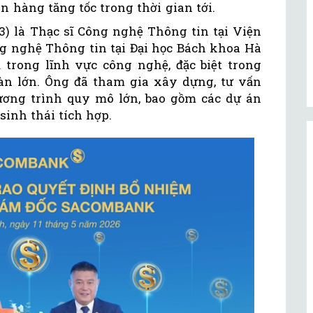
n hàng tăng tốc trong thời gian tới.
) là Thạc sĩ Công nghệ Thông tin tại Viện
ng nghệ Thông tin tại Đại học Bách khoa Hà
trong lĩnh vực công nghệ, đặc biệt trong
n lớn. Ông đã tham gia xây dựng, tư vấn
ương trình quy mô lớn, bao gồm các dự án
sinh thái tích hợp.