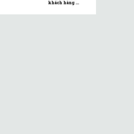
khách hàng ...