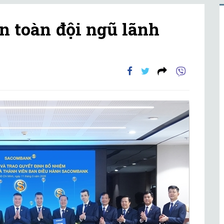
toàn đội ngũ lãnh