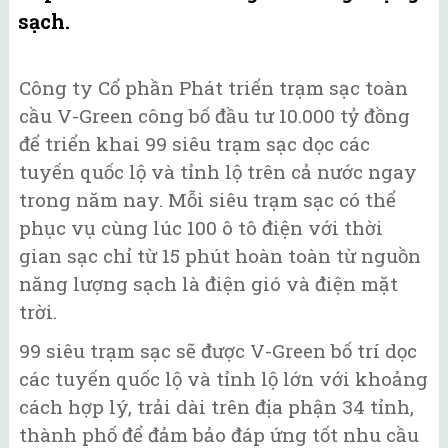
sạch.
Công ty Cổ phần Phát triển trạm sạc toàn
cầu V-Green công bố đầu tư 10.000 tỷ đồng
để triển khai 99 siêu trạm sạc dọc các
tuyến quốc lộ và tỉnh lộ trên cả nước ngay
trong năm nay. Mỗi siêu trạm sạc có thể
phục vụ cùng lúc 100 ô tô điện với thời
gian sạc chỉ từ 15 phút hoàn toàn từ nguồn
năng lượng sạch là điện gió và điện mặt
trời.
99 siêu trạm sạc sẽ được V-Green bố trí dọc
các tuyến quốc lộ và tỉnh lộ lớn với khoảng
cách hợp lý, trải dài trên địa phận 34 tỉnh,
thành phố để đảm bảo đáp ứng tốt nhu cầu