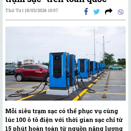
Thứ Tư |
18/03/2026 10:07
Mỗi siêu trạm sạc có thể phục vụ cùng
lúc 100 ô tô điện với thời gian sạc chỉ từ
15 phút hoàn toàn từ nguồn năng lượng