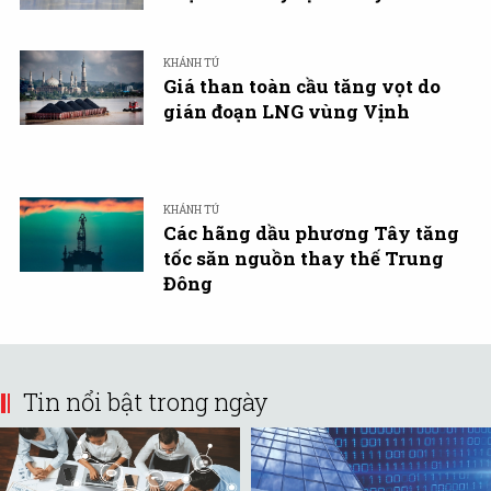
KHÁNH TÚ
Giá than toàn cầu tăng vọt do
gián đoạn LNG vùng Vịnh
KHÁNH TÚ
Các hãng dầu phương Tây tăng
tốc săn nguồn thay thế Trung
Đông
Tin nổi bật trong ngày