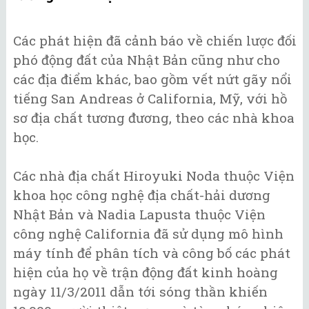
Các phát hiện đã cảnh báo về chiến lược đối
phó động đất của Nhật Bản cũng như cho
các địa điểm khác, bao gồm vết nứt gãy nổi
tiếng San Andreas ở California, Mỹ, với hồ
sơ địa chất tương đương, theo các nhà khoa
học.
Các nhà địa chất Hiroyuki Noda thuộc Viện
khoa học công nghệ địa chất-hải dương
Nhật Bản và Nadia Lapusta thuộc Viện
công nghệ California đã sử dụng mô hình
máy tính để phân tích và công bố các phát
hiện của họ về trận động đất kinh hoàng
ngày 11/3/2011 dẫn tới sóng thần khiến