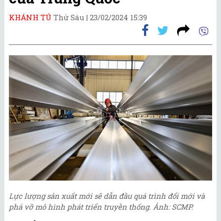
KHÁNH TÚ
Thứ Sáu |
23/02/2024 15:39
Lực lượng sản xuất mới sẽ dẫn đầu quá trình đổi mới và
phá vỡ mô hình phát triển truyền thống. Ảnh: SCMP.