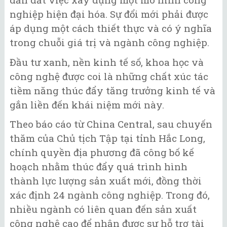
nghiệp hiện đại hóa. Sự đổi mới phải được
áp dụng một cách thiết thực và có ý nghĩa
trong chuỗi giá trị và ngành công nghiệp.
Đầu tư xanh, nền kinh tế số, khoa học và
công nghệ được coi là những chất xúc tác
tiềm năng thúc đẩy tăng trưởng kinh tế và
gắn liền đến khái niệm mới này.
Theo báo cáo từ China Central, sau chuyến
thăm của Chủ tịch Tập tại tỉnh Hắc Long,
chính quyền địa phương đã công bố kế
hoạch nhằm thúc đẩy quá trình hình
thành lực lượng sản xuất mới, đồng thời
xác định 24 ngành công nghiệp. Trong đó,
nhiều ngành có liên quan đến sản xuất
công nghệ cao để nhận được sự hỗ trợ tài