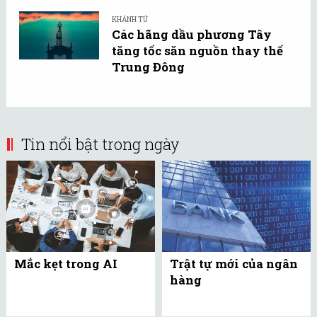
KHÁNH TÚ
Các hãng dầu phương Tây
tăng tốc săn nguồn thay thế
Trung Đông
Tin nổi bật trong ngày
Mắc kẹt trong AI
Trật tự mới của ngân
hàng