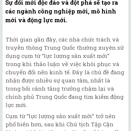
Sự đổi mới độc đáo và đột phá sẽ tạo ra
các ngành công nghiệp mới, mô hình
mới và động lực mới.
Thời gian gần đây, các nhà chức trách và
truyền thông Trung Quốc thường xuyên sử
dụng cụm từ “lực lượng sản xuất mới”
trong khi thảo luận về việc khôi phục và
chuyển đổi nền kinh tế. Đây là chủ đề đang
nhận được nhiều sự quan tâm, nhất là
trong bối cảnh tăng trưởng chậm lại và
chính phủ Trung Quốc đang tìm kiếm động
lực mới.
Cụm từ “lực lượng sản xuất mới” trở nên
phổ biến hơn, sau khi Chủ tịch Tập Cận