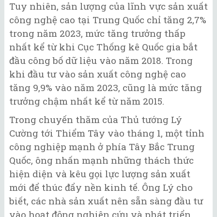
Tuy nhiên, sản lượng của lĩnh vực sản xuất
công nghệ cao tại Trung Quốc chỉ tăng 2,7%
trong năm 2023, mức tăng trưởng thấp
nhất kể từ khi Cục Thống kê Quốc gia bắt
đầu công bố dữ liệu vào năm 2018. Trong
khi đầu tư vào sản xuất công nghệ cao
tăng 9,9% vào năm 2023, cũng là mức tăng
trưởng chậm nhất kể từ năm 2015.
Trong chuyến thăm của Thủ tướng Lý
Cường tới Thiểm Tây vào tháng 1, một tỉnh
công nghiệp mạnh ở phía Tây Bắc Trung
Quốc, ông nhấn mạnh những thách thức
hiện diện và kêu gọi lực lượng sản xuất
mới để thúc đẩy nền kinh tế. Ông Lý cho
biết, các nhà sản xuất nên sẵn sàng đầu tư
vào hoạt động nghiên cứu và phát triển