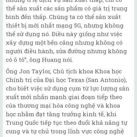
thể sản xuất các sản phẩm có giá trị trung
bình đến thấp. Chúng ta có thể sản xuất
thiết bị mới nhất mạng 5G, nhưng không
thể sử dụng nó. Điều này giống như việc
xây dựng một bến cảng nhưng không có
người điều hành, sửa đường nhưng không
có ô tô”, ông Huang nói.
Ông Jon Taylor, Chủ tịch khoa Khoa học
Chính trị của Đại học Texas (San Antonio),
cho biết việc sử dụng cụm từ lực lượng sản
xuất mới nhấn mạnh giai đoạn tiếp theo
của thương mại hóa công nghệ và khoa
học nhằm đạt tăng trưởng kinh tế, khi
Trung Quốc tiếp tục theo đuổi khả năng tự
cung và tự chủ trong lĩnh vực công nghệ