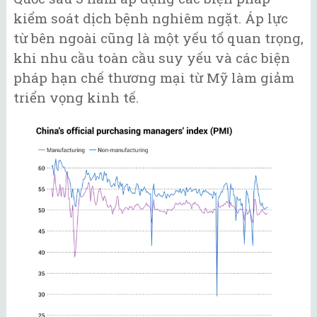
kiểm soát dịch bệnh nghiêm ngặt. Áp lực
từ bên ngoài cũng là một yếu tố quan trọng,
khi nhu cầu toàn cầu suy yếu và các biện
pháp hạn chế thương mại từ Mỹ làm giảm
triển vọng kinh tế.